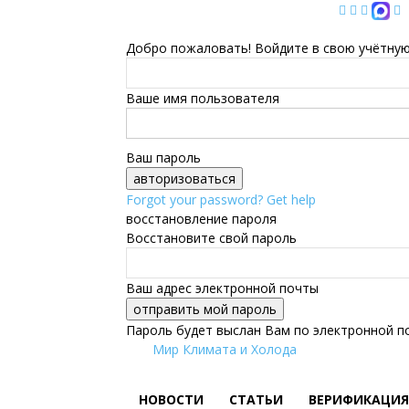
Добро пожаловать! Войдите в свою учётную
Ваше имя пользователя
Ваш пароль
Forgot your password? Get help
восстановление пароля
Восстановите свой пароль
Ваш адрес электронной почты
Пароль будет выслан Вам по электронной п
Мир Климата и Холода
НОВОСТИ
СТАТЬИ
ВЕРИФИКАЦИЯ