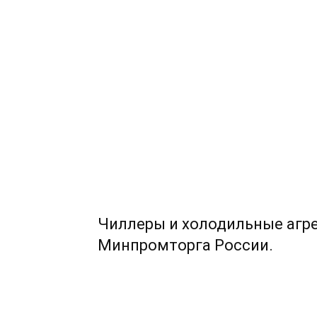
Чиллеры и холодильные агр
Минпромторга России.