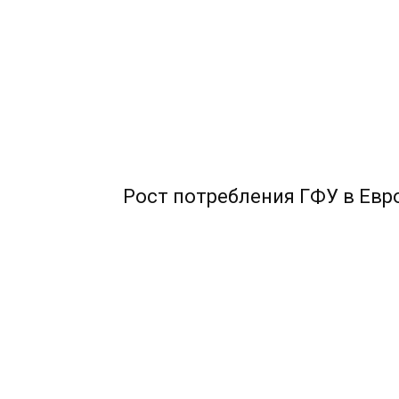
Рост потребления ГФУ в Евр