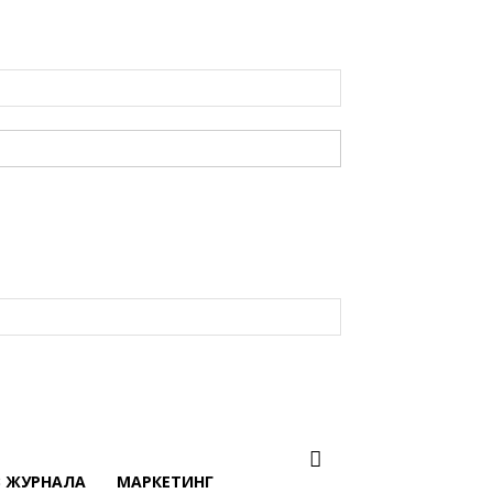
В ЖУРНАЛА
МАРКЕТИНГ