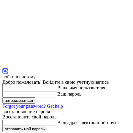
войти в систему
Добро пожаловать! Войдите в свою учётную запись
Ваше имя пользователя
Ваш пароль
Forgot your password? Get help
восстановление пароля
Восстановите свой пароль
Ваш адрес электронной почты