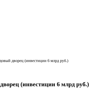
овый дворец (инвестиции 6 млрд руб.)
ворец (инвестиции 6 млрд руб.)