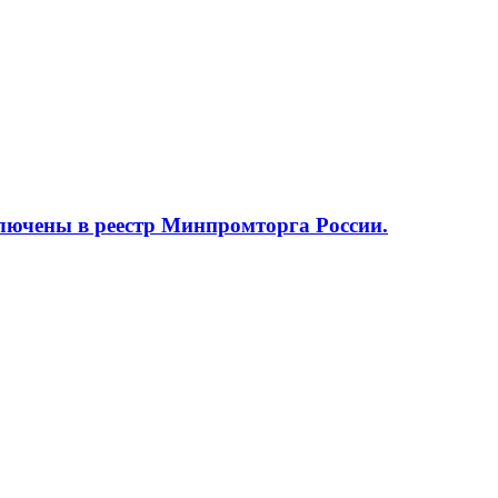
ючены в реестр Минпромторга России.