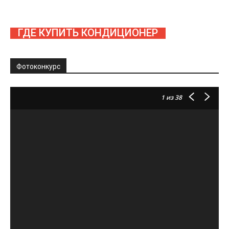
ГДЕ КУПИТЬ КОНДИЦИОНЕР
Фотоконкурс
1
из 38