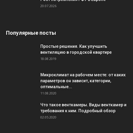
20.07.2026
Популярные посты
Простые решения. Как улучшить
вентиляцию в городской квартире
18.08.2019
Микроклимат на рабочем месте: от каких
параметров он зависит, категории,
оптимальные...
11.08.2020
Что такое венткамеры. Виды венткамер и
требования к ним. Подробный обзор
02.05.2020