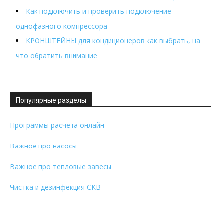
Как подключить и проверить подключение
однофазного компрессора
КРОНШТЕЙНЫ для кондиционеров как выбрать, на
что обратить внимание
Популярные разделы
Программы расчета онлайн
Важное про насосы
Важное про тепловые завесы
Чистка и дезинфекция СКВ