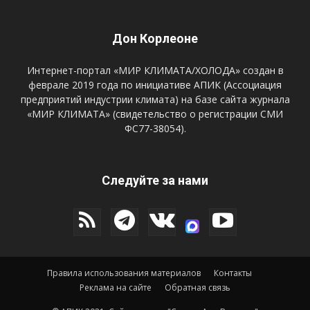
Дон Корлеоне
Интернет-портал «МИР КЛИМАТА/ХОЛОДА» создан в
феврале 2019 года по инициативе АПИК (Ассоциация
предприятий индустрии климата) на базе сайта журнала
«МИР КЛИМАТА» (свидетельство о регистрации СМИ
ФС77-38054).
Следуйте за нами
Правила использования материалов
Контакты
Реклама на сайте
Обратная связь