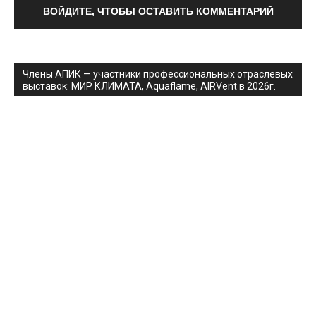
ВОЙДИТЕ, ЧТОБЫ ОСТАВИТЬ КОММЕНТАРИЙ
Члены АПИК — участники профессиональных отраслевых
выставок: МИР КЛИМАТА, Aquaflame, AIRVent в 2026г.