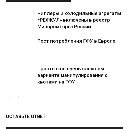
Чиллеры и холодильные агрегаты
«РЕФКУЛ» включены в реестр
Минпромторга России.
Рост потребления ГФУ в Европе
Просто о не очень сложном
варианте манипулирования с
квотами на ГФУ
ОСТАВЬТЕ ОТВЕТ