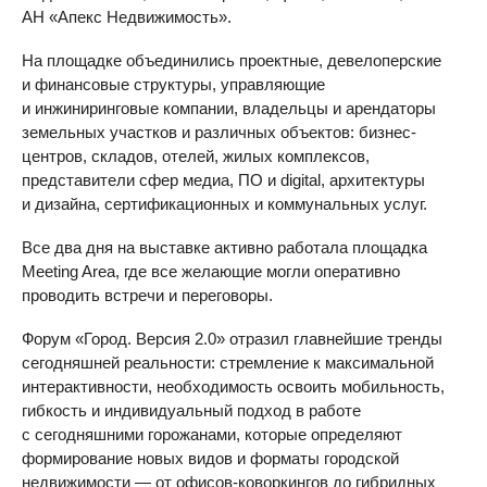
АН «Апекс Недвижимость».
На площадке объединились проектные, девелоперские
и финансовые структуры, управляющие
и инжиниринговые компании, владельцы и арендаторы
земельных участков и различных объектов: бизнес-
центров, складов, отелей, жилых комплексов,
представители сфер медиа, ПО и digital, архитектуры
и дизайна, сертификационных и коммунальных услуг.
Все два дня на выставке активно работала площадка
Meeting Area, где все желающие могли оперативно
проводить встречи и переговоры.
Форум «Город. Версия 2.0» отразил главнейшие тренды
сегодняшней реальности: стремление к максимальной
интерактивности, необходимость освоить мобильность,
гибкость и индивидуальный подход в работе
с сегодняшними горожанами, которые определяют
формирование новых видов и форматы городской
недвижимости — от офисов-коворкингов до гибридных