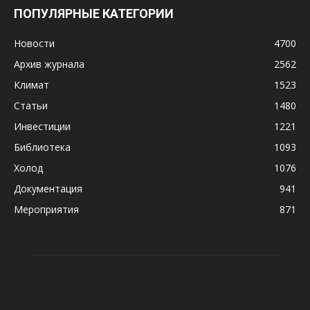
ПОПУЛЯРНЫЕ КАТЕГОРИИ
Новости
4700
Архив журнала
2562
Климат
1523
Статьи
1480
Инвестиции
1221
Библиотека
1093
Холод
1076
Документация
941
Мероприятия
871