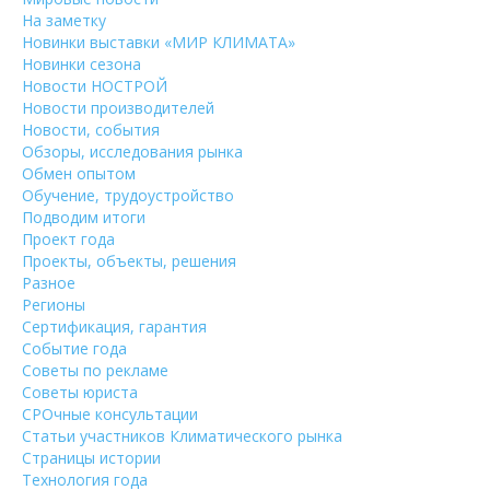
На заметку
Новинки выставки «МИР КЛИМАТА»
Новинки сезона
Новости НОСТРОЙ
Новости производителей
Новости, события
Обзоры, исследования рынка
Обмен опытом
Обучение, трудоустройство
Подводим итоги
Проект года
Проекты, объекты, решения
Разное
Регионы
Сертификация, гарантия
Событие года
Советы по рекламе
Советы юриста
СРОчные консультации
Статьи участников Климатического рынка
Страницы истории
Технология года