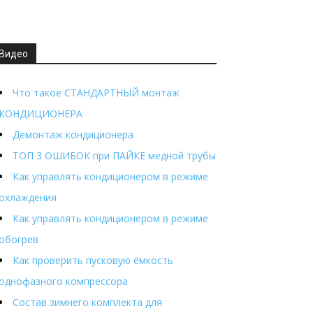
Видео
Что такое СТАНДАРТНЫЙ монтаж
КОНДИЦИОНЕРА
Демонтаж кондиционера
ТОП 3 ОШИБОК при ПАЙКЕ медной трубы
Как управлять кондиционером в режиме
охлаждения
Как управлять кондиционером в режиме
обогрев
Как проверить пусковую ёмкость
однофазного компрессора
Состав зимнего комплекта для