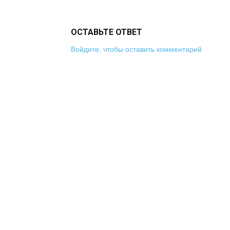
ОСТАВЬТЕ ОТВЕТ
Войдите, чтобы оставить комментарий