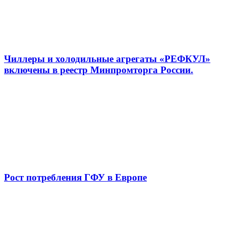
Чиллеры и холодильные агрегаты «РЕФКУЛ»
включены в реестр Минпромторга России.
Рост потребления ГФУ в Европе