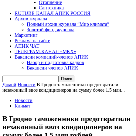
Отопление
Сантехника
RUTUBE-КАНАЛ АПИК РОССИЯ
Архив журнала
Полный архив журнала “Мир климата”
Золотой фонд журнала
Маркетинг
Реклама на сайте
АПИК ЧАТ
ТЕЛЕГРАМ-КАНАЛ «МКХ»
Вакансии компаний-членов АПИК
Набор и подготовка кадров
Вакансии членов АПИК
Домой
Новости
В Гродно таможенники предотвратили
незаконный ввоз кондиционеров на сумму более 1,5 млн...
Новости
Климат
В Гродно таможенники предотвратили
незаконный ввоз кондиционеров на
сумму более 1,5 млн рублей