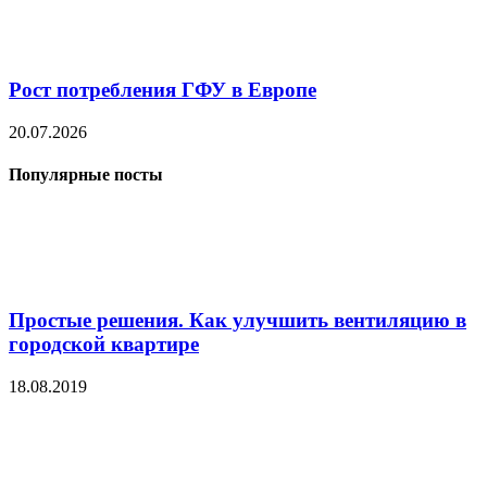
Рост потребления ГФУ в Европе
20.07.2026
Популярные посты
Простые решения. Как улучшить вентиляцию в
городской квартире
18.08.2019