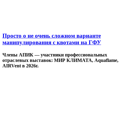
Просто о не очень сложном варианте
манипулирования с квотами на ГФУ
Члены АПИК — участники профессиональных
отраслевых выставок: МИР КЛИМАТА, Aquaflame,
AIRVent в 2026г.