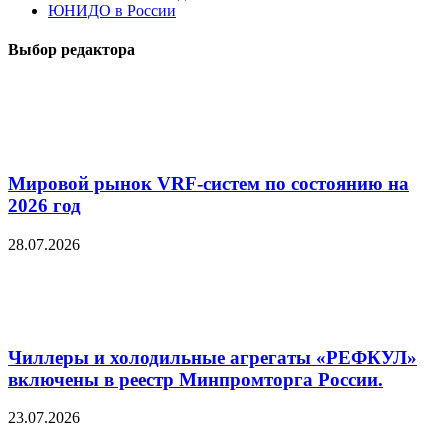
ЮНИДО в России
Выбор редактора
Мировой рынок VRF-систем по состоянию на
2026 год
28.07.2026
Чиллеры и холодильные агрегаты «РЕФКУЛ»
включены в реестр Минпромторга России.
23.07.2026