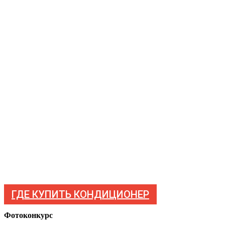
ГДЕ КУПИТЬ КОНДИЦИОНЕР
Фотоконкурс