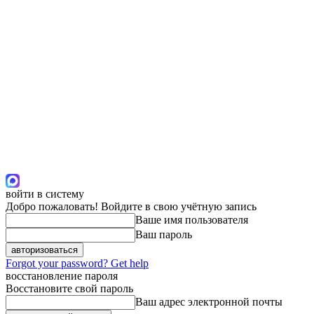
войти в систему
Добро пожаловать! Войдите в свою учётную запись
Ваше имя пользователя
Ваш пароль
Forgot your password? Get help
восстановление пароля
Восстановите свой пароль
Ваш адрес электронной почты