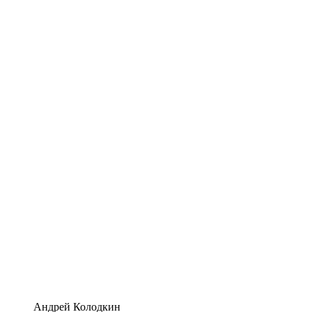
Андрей Колодкин