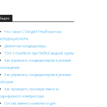
Видео
Что такое СТАНДАРТНЫЙ монтаж
КОНДИЦИОНЕРА
Демонтаж кондиционера
ТОП 3 ОШИБОК при ПАЙКЕ медной трубы
Как управлять кондиционером в режиме
охлаждения
Как управлять кондиционером в режиме
обогрев
Как проверить пусковую ёмкость
однофазного компрессора
Состав зимнего комплекта для