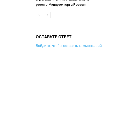
реестр Минпромторга России.
ОСТАВЬТЕ ОТВЕТ
Войдите, чтобы оставить комментарий