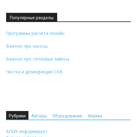
Популярные разделы
Программы расчета онлайн
Важное про насосы
Важное про тепловые завесы
Чистка и дезинфекция СКВ
Рубрики
Авторы
Оборудование
Фирмы
АПИК информирует