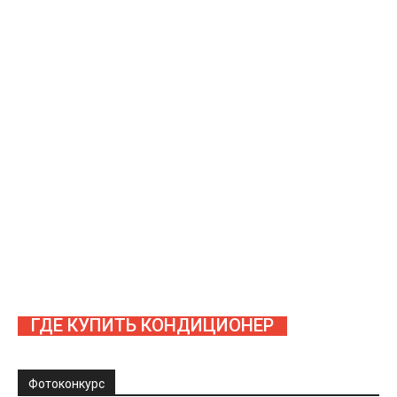
ГДЕ КУПИТЬ КОНДИЦИОНЕР
Фотоконкурс