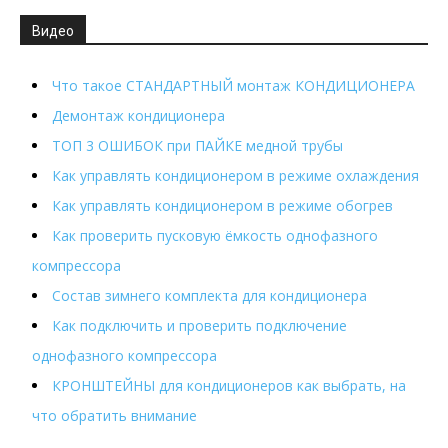
Видео
Что такое СТАНДАРТНЫЙ монтаж КОНДИЦИОНЕРА
Демонтаж кондиционера
ТОП 3 ОШИБОК при ПАЙКЕ медной трубы
Как управлять кондиционером в режиме охлаждения
Как управлять кондиционером в режиме обогрев
Как проверить пусковую ёмкость однофазного
компрессора
Состав зимнего комплекта для кондиционера
Как подключить и проверить подключение
однофазного компрессора
КРОНШТЕЙНЫ для кондиционеров как выбрать, на
что обратить внимание