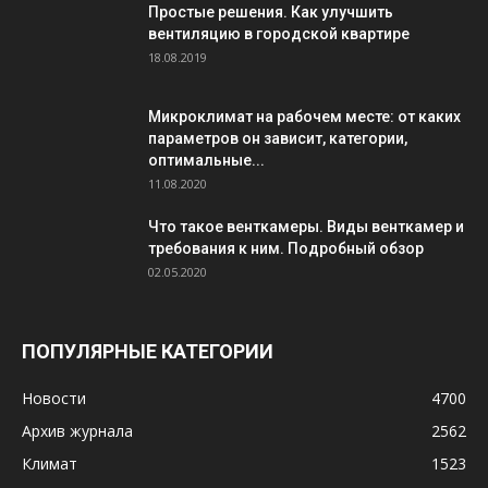
Простые решения. Как улучшить
вентиляцию в городской квартире
18.08.2019
Микроклимат на рабочем месте: от каких
параметров он зависит, категории,
оптимальные...
11.08.2020
Что такое венткамеры. Виды венткамер и
требования к ним. Подробный обзор
02.05.2020
ПОПУЛЯРНЫЕ КАТЕГОРИИ
Новости
4700
Архив журнала
2562
Климат
1523