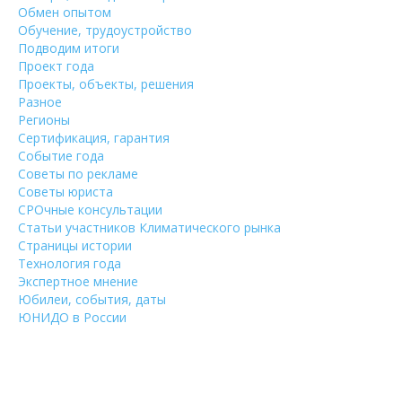
Обмен опытом
Обучение, трудоустройство
Подводим итоги
Проект года
Проекты, объекты, решения
Разное
Регионы
Сертификация, гарантия
Событие года
Советы по рекламе
Советы юриста
СРОчные консультации
Статьи участников Климатического рынка
Страницы истории
Технология года
Экспертное мнение
Юбилеи, события, даты
ЮНИДО в России