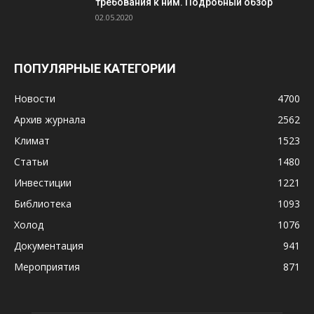
требования к ним. Подробный обзор
02.05.2020
ПОПУЛЯРНЫЕ КАТЕГОРИИ
Новости
4700
Архив журнала
2562
Климат
1523
Статьи
1480
Инвестиции
1221
Библиотека
1093
Холод
1076
Документация
941
Мероприятия
871