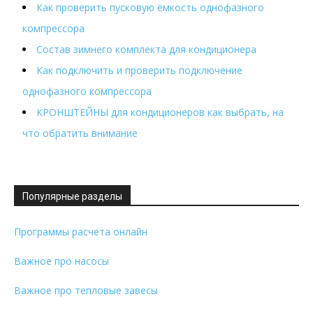
Как проверить пусковую ёмкость однофазного
компрессора
Состав зимнего комплекта для кондиционера
Как подключить и проверить подключение
однофазного компрессора
КРОНШТЕЙНЫ для кондиционеров как выбрать, на
что обратить внимание
Популярные разделы
Программы расчета онлайн
Важное про насосы
Важное про тепловые завесы