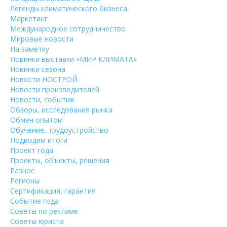
Легенды климатического бизнеса
Маркетинг
Международное сотрудничество
Мировые новости
На заметку
Новинки выставки «МИР КЛИМАТА»
Новинки сезона
Новости НОСТРОЙ
Новости производителей
Новости, события
Обзоры, исследования рынка
Обмен опытом
Обучение, трудоустройство
Подводим итоги
Проект года
Проекты, объекты, решения
Разное
Регионы
Сертификация, гарантия
Событие года
Советы по рекламе
Советы юриста