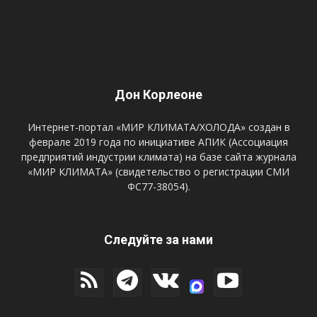
Дон Корлеоне
Интернет-портал «МИР КЛИМАТА/ХОЛОДА» создан в
феврале 2019 года по инициативе АПИК (Ассоциация
предприятий индустрии климата) на базе сайта журнала
«МИР КЛИМАТА» (свидетельство о регистрации СМИ
ФС77-38054).
Следуйте за нами