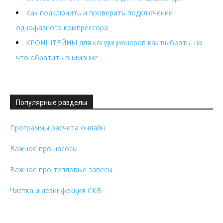
Как подключить и проверить подключение
однофазного компрессора
КРОНШТЕЙНЫ для кондиционеров как выбрать, на
что обратить внимание
Популярные разделы
Программы расчета онлайн
Важное про насосы
Важное про тепловые завесы
Чистка и дезинфекция СКВ