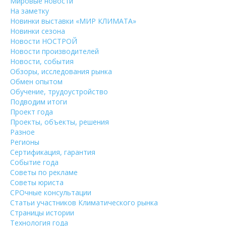
Мировые новости
На заметку
Новинки выставки «МИР КЛИМАТА»
Новинки сезона
Новости НОСТРОЙ
Новости производителей
Новости, события
Обзоры, исследования рынка
Обмен опытом
Обучение, трудоустройство
Подводим итоги
Проект года
Проекты, объекты, решения
Разное
Регионы
Сертификация, гарантия
Событие года
Советы по рекламе
Советы юриста
СРОчные консультации
Статьи участников Климатического рынка
Страницы истории
Технология года