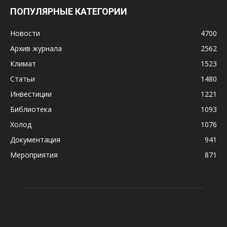
ПОПУЛЯРНЫЕ КАТЕГОРИИ
Новости
4700
Архив журнала
2562
Климат
1523
Статьи
1480
Инвестиции
1221
Библиотека
1093
Холод
1076
Документация
941
Мероприятия
871