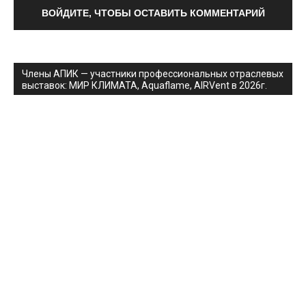
ВОЙДИТЕ, ЧТОБЫ ОСТАВИТЬ КОММЕНТАРИЙ
Члены АПИК — участники профессиональных отраслевых
выставок: МИР КЛИМАТА, Aquaflame, AIRVent в 2026г.