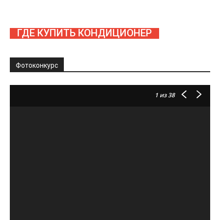
ГДЕ КУПИТЬ КОНДИЦИОНЕР
Фотоконкурс
1
из 38