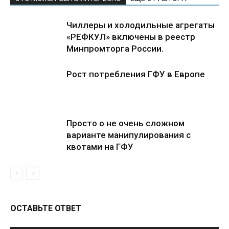
Чиллеры и холодильные агрегаты
«РЕФКУЛ» включены в реестр
Минпромторга России.
Рост потребления ГФУ в Европе
Просто о не очень сложном
варианте манипулирования с
квотами на ГФУ
ОСТАВЬТЕ ОТВЕТ