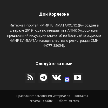
Дон Корлеоне
Интернет-портал «МИР КЛИМАТА/ХОЛОДА» создан в
феврале 2019 года по инициативе АПИК (Ассоциация
предприятий индустрии климата) на базе сайта журнала
«МИР КЛИМАТА» (свидетельство о регистрации СМИ
ФС77-38054).
Следуйте за нами
Правила использования материалов
Контакты
Реклама на сайте
Обратная связь