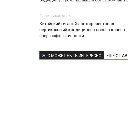
Предыдущая статья
Китайский гигант Xiaomi презентовал
вертикальный кондиционер нового класса
энергоэффективности
ЭТО МОЖЕТ БЫТЬ ИНТЕРЕСНО
ЕЩЕ ОТ А