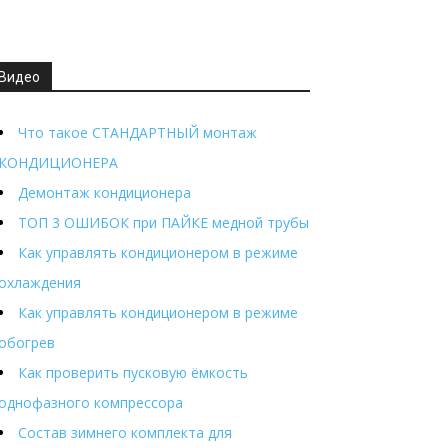
Видео
Что такое СТАНДАРТНЫЙ монтаж
КОНДИЦИОНЕРА
Демонтаж кондиционера
ТОП 3 ОШИБОК при ПАЙКЕ медной трубы
Как управлять кондиционером в режиме
охлаждения
Как управлять кондиционером в режиме
обогрев
Как проверить пусковую ёмкость
однофазного компрессора
Состав зимнего комплекта для