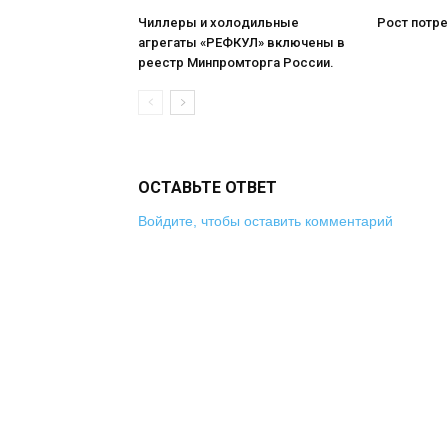
Чиллеры и холодильные
Рост потре
агрегаты «РЕФКУЛ» включены в
реестр Минпромторга России.
ОСТАВЬТЕ ОТВЕТ
Войдите, чтобы оставить комментарий