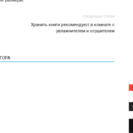
Следующая статья
Хранить книги рекомендуют в комнате с
увлажнителем и осушителем
ВТОРА