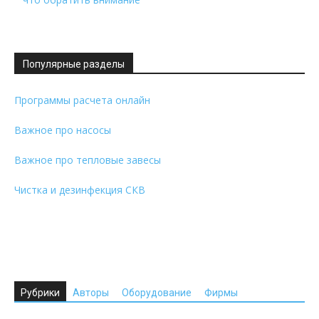
Популярные разделы
Программы расчета онлайн
Важное про насосы
Важное про тепловые завесы
Чистка и дезинфекция СКВ
Рубрики
Авторы
Оборудование
Фирмы