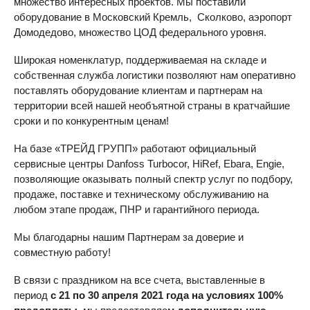
множество интересных проектов. Мы поставили
оборудование в Московский Кремль, Сколково, аэропорт
Домодедово, множество ЦОД федерального уровня.
Широкая номенклатур, поддерживаемая на складе и
собственная служба логистики позволяют нам оперативно
поставлять оборудование клиентам и партнерам на
территории всей нашей необъятной страны в кратчайшие
сроки и по конкурентным ценам!
На базе «ТРЕЙД ГРУПП» работают официальный
сервисные центры Danfoss Turbocor, HiRef, Ebara, Engie,
позволяющие оказывать полный спектр услуг по подбору,
продаже, поставке и техническому обслуживанию на
любом этапе продаж, ПНР и гарантийного периода.
Мы благодарны нашим Партнерам за доверие и
совместную работу!
В связи с праздником на все счета, выставленные в
период
с 21 по 30 апреля 2021 года на условиях 100%