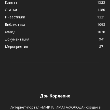
Климат
1523
Статьи
1480
Инвестиции
1221
Библиотека
1093
Холод
1076
Документация
941
Мероприятия
871
Дон Корлеоне
Интернет-портал «МИР КЛИМАТА/ХОЛОДА» создан в