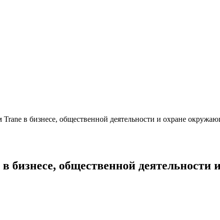
 Trane в бизнесе, общественной деятельности и охране окружа
 в бизнесе, общественной деятельности