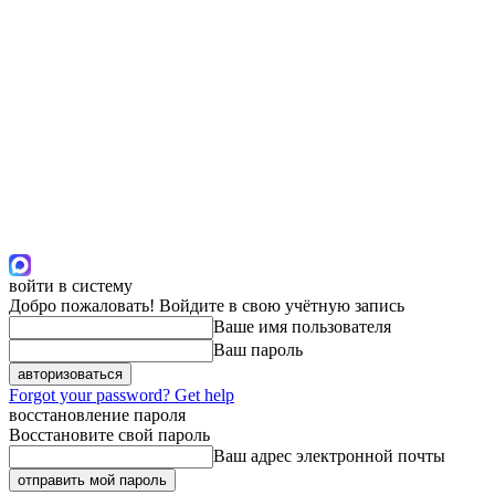
войти в систему
Добро пожаловать! Войдите в свою учётную запись
Ваше имя пользователя
Ваш пароль
Forgot your password? Get help
восстановление пароля
Восстановите свой пароль
Ваш адрес электронной почты