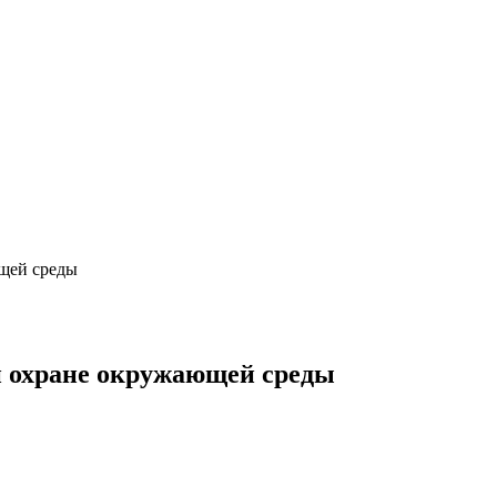
ющей среды
 и охране окружающей среды