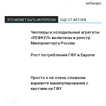
вебинаре
ЭТО МОЖЕТ БЫТЬ ИНТЕРЕСНО
ЕЩЕ ОТ АВТОРА
Чиллеры и холодильные агрегаты
«РЕФКУЛ» включены в реестр
Минпромторга России.
Рост потребления ГФУ в Европе
Просто о не очень сложном
варианте манипулирования с
квотами на ГФУ