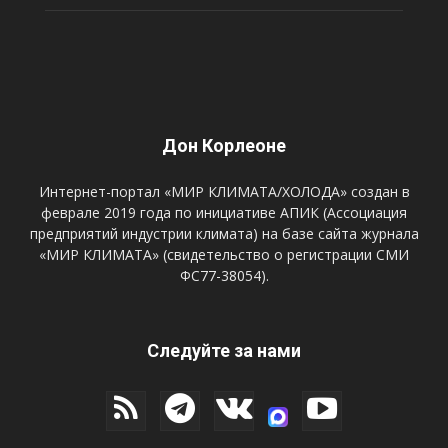
Дон Корлеоне
Интернет-портал «МИР КЛИМАТА/ХОЛОДА» создан в
феврале 2019 года по инициативе АПИК (Ассоциация
предприятий индустрии климата) на базе сайта журнала
«МИР КЛИМАТА» (свидетельство о регистрации СМИ
ФС77-38054).
Следуйте за нами