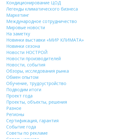
Кондиционирование ЦОД
Легенды климатического бизнеса
Маркетинг
Международное сотрудничество
Мировые новости
На заметку
Новинки выставки «МИР КЛИМАТА»
Новинки сезона
Новости НОСТРОЙ
Новости производителей
Новости, события
Обзоры, исследования рынка
Обмен опытом
Обучение, трудоустройство
Подводим итоги
Проект года
Проекты, объекты, решения
Разное
Регионы
Сертификация, гарантия
Событие года
Советы по рекламе