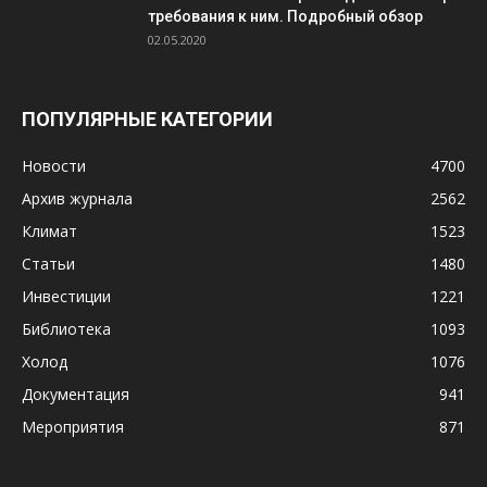
требования к ним. Подробный обзор
02.05.2020
ПОПУЛЯРНЫЕ КАТЕГОРИИ
Новости
4700
Архив журнала
2562
Климат
1523
Статьи
1480
Инвестиции
1221
Библиотека
1093
Холод
1076
Документация
941
Мероприятия
871