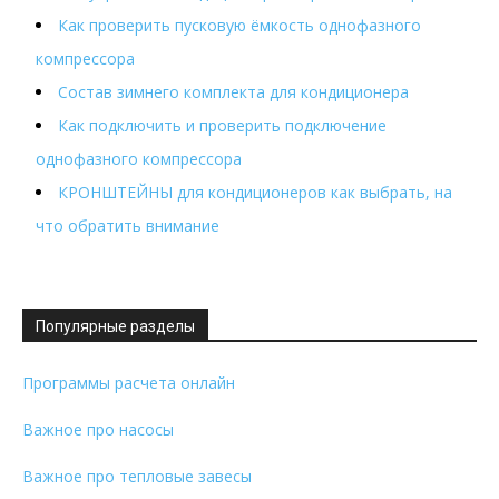
Как проверить пусковую ёмкость однофазного
компрессора
Состав зимнего комплекта для кондиционера
Как подключить и проверить подключение
однофазного компрессора
КРОНШТЕЙНЫ для кондиционеров как выбрать, на
что обратить внимание
Популярные разделы
Программы расчета онлайн
Важное про насосы
Важное про тепловые завесы