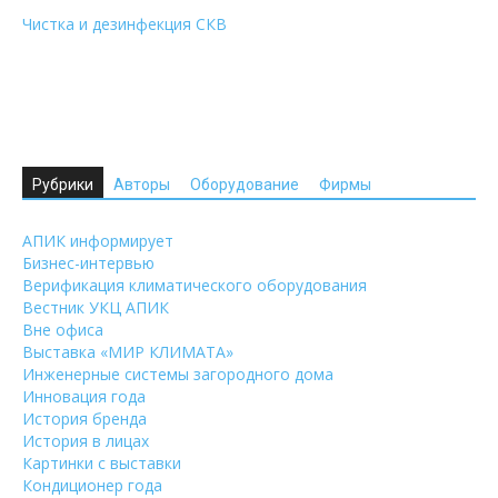
Чистка и дезинфекция СКВ
Рубрики
Авторы
Оборудование
Фирмы
АПИК информирует
Бизнес-интервью
Верификация климатического оборудования
Вестник УКЦ АПИК
Вне офиса
Выставка «МИР КЛИМАТА»
Инженерные системы загородного дома
Инновация года
История бренда
История в лицах
Картинки с выставки
Кондиционер года