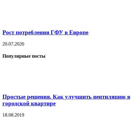
Рост потребления ГФУ в Европе
20.07.2026
Популярные посты
Простые решения. Как улучшить вентиляцию в
городской квартире
18.08.2019