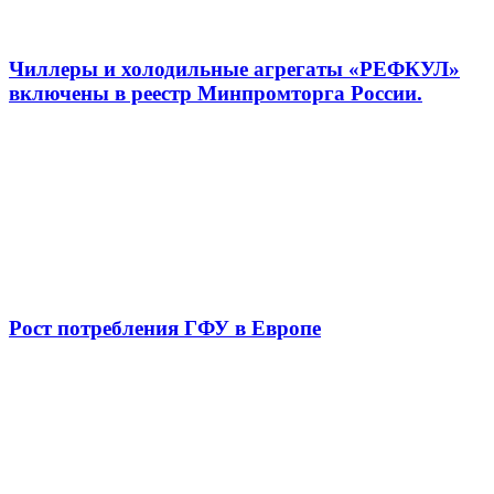
Чиллеры и холодильные агрегаты «РЕФКУЛ»
включены в реестр Минпромторга России.
Рост потребления ГФУ в Европе