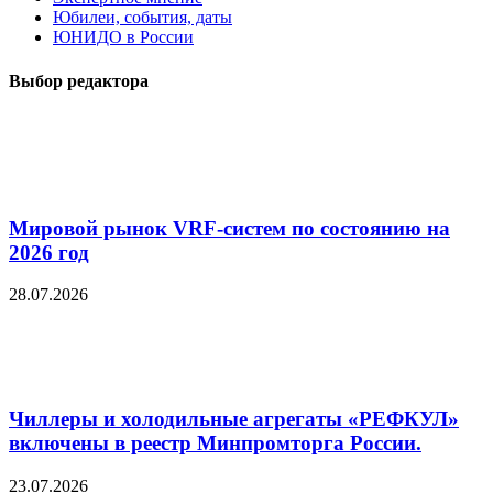
Юбилеи, события, даты
ЮНИДО в России
Выбор редактора
Мировой рынок VRF-систем по состоянию на
2026 год
28.07.2026
Чиллеры и холодильные агрегаты «РЕФКУЛ»
включены в реестр Минпромторга России.
23.07.2026