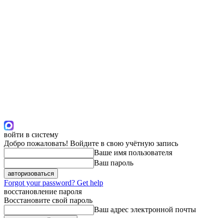
войти в систему
Добро пожаловать! Войдите в свою учётную запись
Ваше имя пользователя
Ваш пароль
Forgot your password? Get help
восстановление пароля
Восстановите свой пароль
Ваш адрес электронной почты