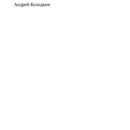
Андрей Колодкин