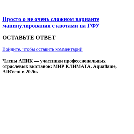
Просто о не очень сложном варианте
манипулирования с квотами на ГФУ
ОСТАВЬТЕ ОТВЕТ
Войдите, чтобы оставить комментарий
Члены АПИК — участники профессиональных
отраслевых выставок: МИР КЛИМАТА, Aquaflame,
AIRVent в 2026г.