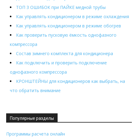
ТОП 3 ОШИБОК при ПАЙКЕ медной трубы
Как управлять кондиционером в режиме охлаждения
Как управлять кондиционером в режиме обогрев
Как проверить пусковую ёмкость однофазного
компрессора
Состав зимнего комплекта для кондиционера
Как подключить и проверить подключение
однофазного компрессора
КРОНШТЕЙНЫ для кондиционеров как выбрать, на
что обратить внимание
Популярные разделы
Программы расчета онлайн