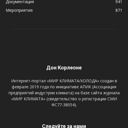
Документация
941
Мероприятия
871
Дон Корлеоне
Интернет-портал «МИР КЛИМАТА/ХОЛОДА» создан в
феврале 2019 года по инициативе АПИК (Ассоциация
предприятий индустрии климата) на базе сайта журнала
«МИР КЛИМАТА» (свидетельство о регистрации СМИ
ФС77-38054).
Следуйте за нами