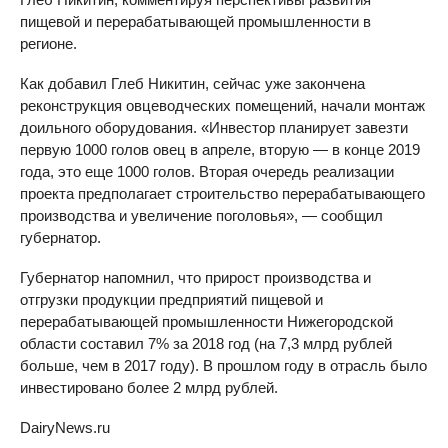
пищевой и перерабатывающей промышленности в
регионе.
Как добавил Глеб Никитин, сейчас уже закончена
реконструкция овцеводческих помещений, начали монтаж
доильного оборудования. «Инвестор планирует завезти
первую 1000 голов овец в апреле, вторую — в конце 2019
года, это еще 1000 голов. Вторая очередь реализации
проекта предполагает строительство перерабатывающего
производства и увеличение поголовья», — сообщил
губернатор.
Губернатор напомнил, что прирост производства и
отгрузки продукции предприятий пищевой и
перерабатывающей промышленности Нижегородской
области составил 7% за 2018 год (на 7,3 млрд рублей
больше, чем в 2017 году). В прошлом году в отрасль было
инвестировано более 2 млрд рублей.
DairyNews.ru