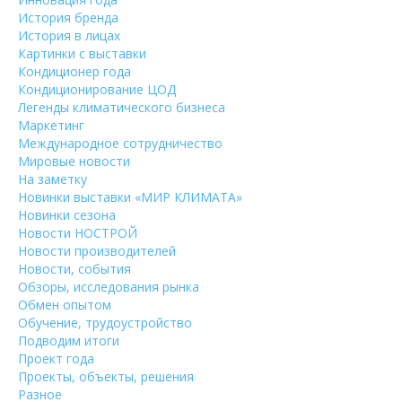
История бренда
История в лицах
Картинки с выставки
Кондиционер года
Кондиционирование ЦОД
Легенды климатического бизнеса
Маркетинг
Международное сотрудничество
Мировые новости
На заметку
Новинки выставки «МИР КЛИМАТА»
Новинки сезона
Новости НОСТРОЙ
Новости производителей
Новости, события
Обзоры, исследования рынка
Обмен опытом
Обучение, трудоустройство
Подводим итоги
Проект года
Проекты, объекты, решения
Разное