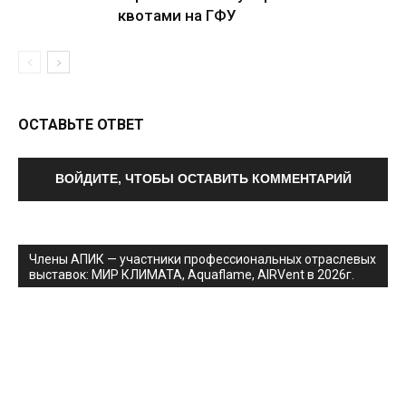
квотами на ГФУ
ОСТАВЬТЕ ОТВЕТ
ВОЙДИТЕ, ЧТОБЫ ОСТАВИТЬ КОММЕНТАРИЙ
Члены АПИК — участники профессиональных отраслевых
выставок: МИР КЛИМАТА, Aquaflame, AIRVent в 2026г.