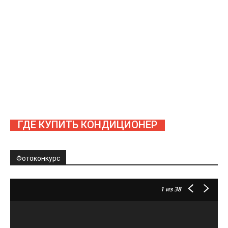
ГДЕ КУПИТЬ КОНДИЦИОНЕР
Фотоконкурс
1
из 38