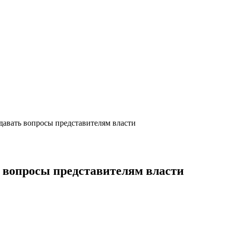
авать вопросы представителям власти
 вопросы представителям власти