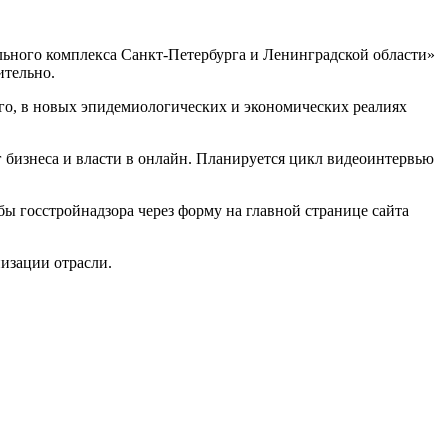
льного комплекса Санкт-Петербурга и Ленинградской области»
ительно.
того, в новых эпидемиологических и экономических реалиях
 бизнеса и власти в онлайн. Планируется цикл видеоинтервью
ы госстройнадзора через форму на главной странице сайта
изации отрасли.