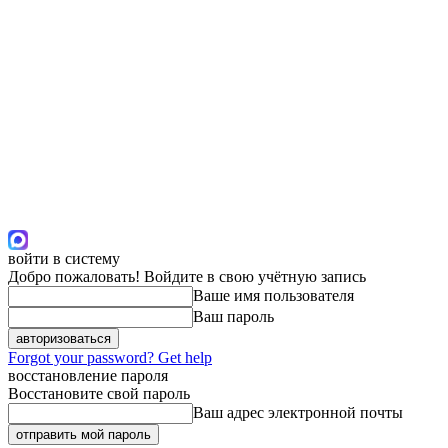
войти в систему
Добро пожаловать! Войдите в свою учётную запись
Ваше имя пользователя
Ваш пароль
Forgot your password? Get help
восстановление пароля
Восстановите свой пароль
Ваш адрес электронной почты