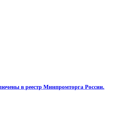
ючены в реестр Минпромторга России.