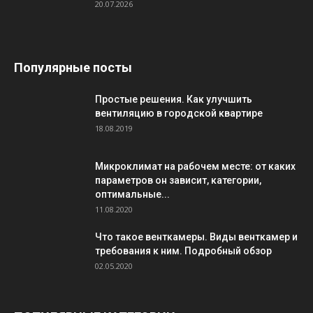
20.07.2026
Популярные посты
Простые решения. Как улучшить
вентиляцию в городской квартире
18.08.2019
Микроклимат на рабочем месте: от каких
параметров он зависит, категории,
оптимальные...
11.08.2020
Что такое венткамеры. Виды венткамер и
требования к ним. Подробный обзор
02.05.2020