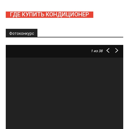
ГДЕ КУПИТЬ КОНДИЦИОНЕР
Фотоконкурс
1
из 38