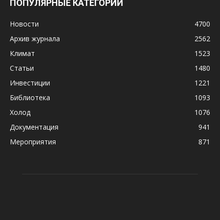
ПОПУЛЯРНЫЕ КАТЕГОРИИ
Новости
4700
Архив журнала
2562
Климат
1523
Статьи
1480
Инвестиции
1221
Библиотека
1093
Холод
1076
Документация
941
Мероприятия
871