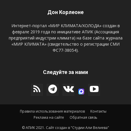
Дон Корлеоне
Интернет-портал «МИР КЛИМАТА/ХОЛОДА» создан в
феврале 2019 года по инициативе АПИК (Ассоциация
предприятий индустрии климата) на базе сайта журнала
«МИР КЛИМАТА» (свидетельство о регистрации СМИ
ФС77-38054).
Следуйте за нами
Правила использования материалов
Контакты
Реклама на сайте
Обратная связь
© АПИК 2021.
Сайт создан в "Студии Али Велиева"