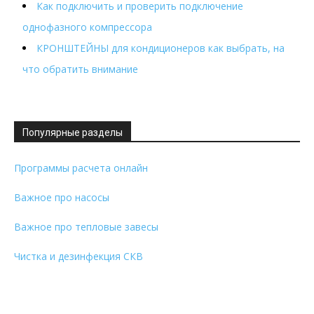
Как подключить и проверить подключение
однофазного компрессора
КРОНШТЕЙНЫ для кондиционеров как выбрать, на
что обратить внимание
Популярные разделы
Программы расчета онлайн
Важное про насосы
Важное про тепловые завесы
Чистка и дезинфекция СКВ