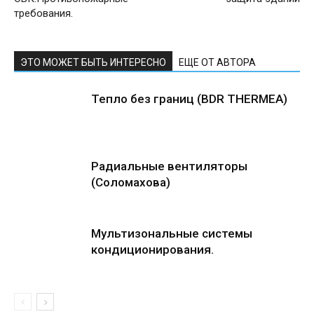
требования.
ЭТО МОЖЕТ БЫТЬ ИНТЕРЕСНО
ЕЩЕ ОТ АВТОРА
Тепло без границ (BDR THERMEA)
Радиальные вентиляторы
(Соломахова)
Мультизональные системы
кондиционирования.