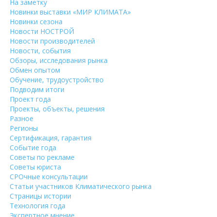
На заметку
Новинки выставки «МИР КЛИМАТА»
Новинки сезона
Новости НОСТРОЙ
Новости производителей
Новости, события
Обзоры, исследования рынка
Обмен опытом
Обучение, трудоустройство
Подводим итоги
Проект года
Проекты, объекты, решения
Разное
Регионы
Сертификация, гарантия
Событие года
Советы по рекламе
Советы юриста
СРОчные консультации
Статьи участников Климатического рынка
Страницы истории
Технология года
Экспертное мнение