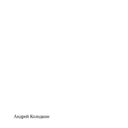
Андрей Колодкин