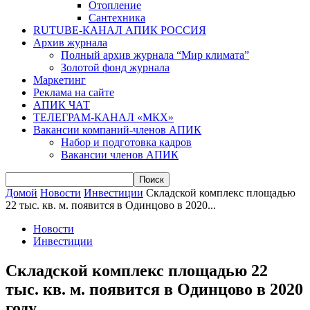
Отопление
Сантехника
RUTUBE-КАНАЛ АПИК РОССИЯ
Архив журнала
Полный архив журнала “Мир климата”
Золотой фонд журнала
Маркетинг
Реклама на сайте
АПИК ЧАТ
ТЕЛЕГРАМ-КАНАЛ «МКХ»
Вакансии компаний-членов АПИК
Набор и подготовка кадров
Вакансии членов АПИК
Домой
Новости
Инвестиции
Складской комплекс площадью
22 тыс. кв. м. появится в Одинцово в 2020...
Новости
Инвестиции
Складской комплекс площадью 22
тыс. кв. м. появится в Одинцово в 2020
году