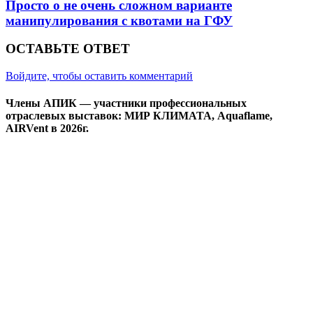
Просто о не очень сложном варианте
манипулирования с квотами на ГФУ
ОСТАВЬТЕ ОТВЕТ
Войдите, чтобы оставить комментарий
Члены АПИК — участники профессиональных
отраслевых выставок: МИР КЛИМАТА, Aquaflame,
AIRVent в 2026г.