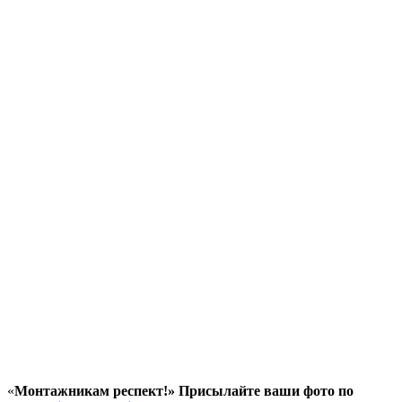
«
Монтажникам респект!»
Присылайте ваши фото по