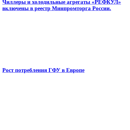
Чиллеры и холодильные агрегаты «РЕФКУЛ»
включены в реестр Минпромторга России.
Рост потребления ГФУ в Европе