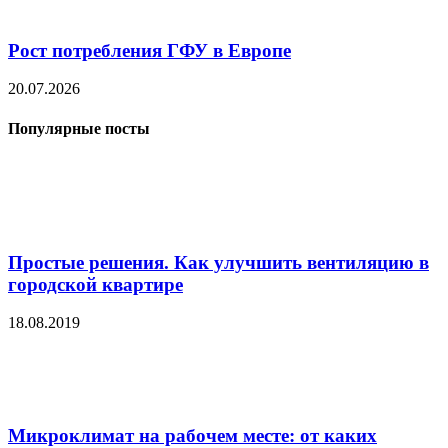
Рост потребления ГФУ в Европе
20.07.2026
Популярные посты
Простые решения. Как улучшить вентиляцию в
городской квартире
18.08.2019
Микроклимат на рабочем месте: от каких