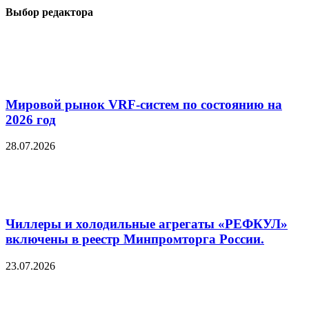
Выбор редактора
Мировой рынок VRF-систем по состоянию на
2026 год
28.07.2026
Чиллеры и холодильные агрегаты «РЕФКУЛ»
включены в реестр Минпромторга России.
23.07.2026