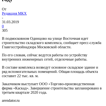
От
Редакция МКХ
-
31.03.2019
0
305
В подмосковном Одинцово на улице Восточная идет
строительство складского комплекса, сообщает пресс-служба
Главгосстройнадзора Московской области.
По его словам, сейчас ведутся работы по устройству
внутренних инженерных сетей, отделочные работы.
В составе комплекса возведут основное складское здание и
ряд вспомогательных помещений. Общая площадь объекта
составит 22 тыс. кв. м.
Заказчиком выступает ООО «Торгово-производственная
фирма «Каскад». Завершение строительства запланировано в
третьем квартале 2020 года.
arendator.ru