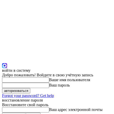
войти в систему
Добро пожаловать! Войдите в свою учётную запись
Ваше имя пользователя
Ваш пароль
Forgot your password? Get help
восстановление пароля
Восстановите свой пароль
Ваш адрес электронной почты