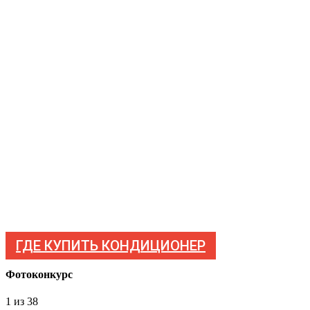
ГДЕ КУПИТЬ КОНДИЦИОНЕР
Фотоконкурс
1
из 38