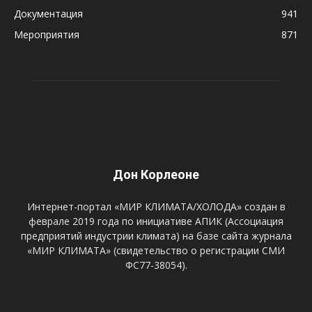
Документация
941
Мероприятия
871
Дон Корлеоне
Интернет-портал «МИР КЛИМАТА/ХОЛОДА» создан в
феврале 2019 года по инициативе АПИК (Ассоциация
предприятий индустрии климата) на базе сайта журнала
«МИР КЛИМАТА» (свидетельство о регистрации СМИ
ФС77-38054).