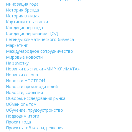
Инновация года
История бренда
История в лицах
Картинки с выставки
Кондиционер года
Кондиционирование ЦОД
Легенды климатического бизнеса
Маркетинг
Международное сотрудничество
Мировые новости
На заметку
Новинки выставки «МИР КЛИМАТА»
Новинки сезона
Новости НОСТРОЙ
Новости производителей
Новости, события
Обзоры, исследования рынка
Обмен опытом
Обучение, трудоустройство
Подводим итоги
Проект года
Проекты, объекты, решения