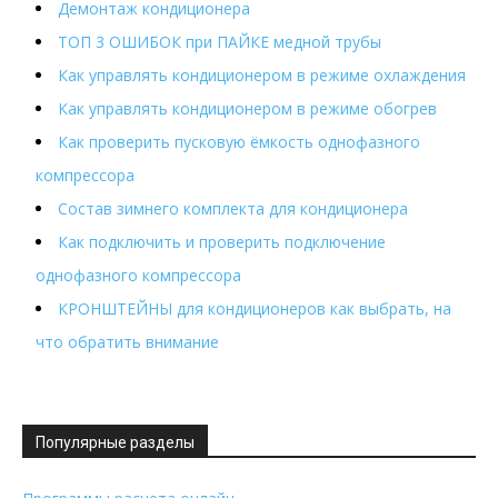
Демонтаж кондиционера
ТОП 3 ОШИБОК при ПАЙКЕ медной трубы
Как управлять кондиционером в режиме охлаждения
Как управлять кондиционером в режиме обогрев
Как проверить пусковую ёмкость однофазного
компрессора
Состав зимнего комплекта для кондиционера
Как подключить и проверить подключение
однофазного компрессора
КРОНШТЕЙНЫ для кондиционеров как выбрать, на
что обратить внимание
Популярные разделы