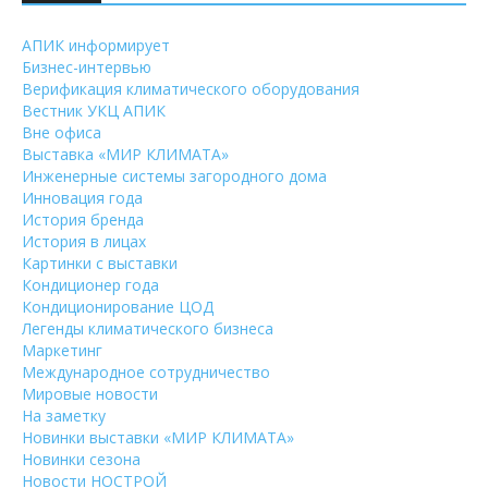
АПИК информирует
Бизнес-интервью
Верификация климатического оборудования
Вестник УКЦ АПИК
Вне офиса
Выставка «МИР КЛИМАТА»
Инженерные системы загородного дома
Инновация года
История бренда
История в лицах
Картинки с выставки
Кондиционер года
Кондиционирование ЦОД
Легенды климатического бизнеса
Маркетинг
Международное сотрудничество
Мировые новости
На заметку
Новинки выставки «МИР КЛИМАТА»
Новинки сезона
Новости НОСТРОЙ