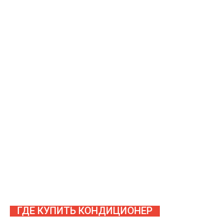
ГДЕ КУПИТЬ КОНДИЦИОНЕР