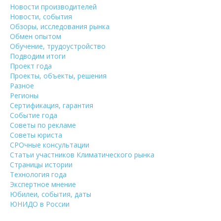
Новости производителей
Новости, события
Обзоры, исследования рынка
Обмен опытом
Обучение, трудоустройство
Подводим итоги
Проект года
Проекты, объекты, решения
Разное
Регионы
Сертификация, гарантия
Событие года
Советы по рекламе
Советы юриста
СРОчные консультации
Статьи участников Климатического рынка
Страницы истории
Технология года
Экспертное мнение
Юбилеи, события, даты
ЮНИДО в России