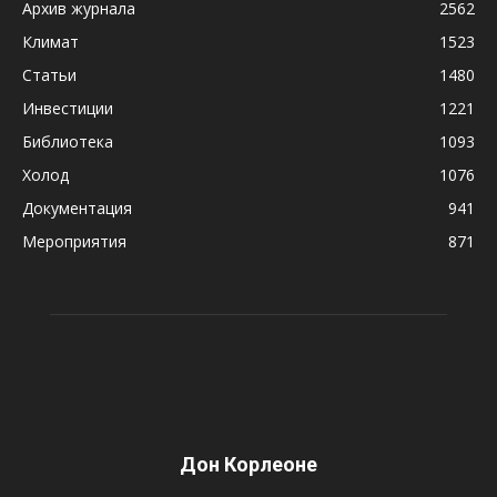
Архив журнала
2562
Климат
1523
Статьи
1480
Инвестиции
1221
Библиотека
1093
Холод
1076
Документация
941
Мероприятия
871
Дон Корлеоне