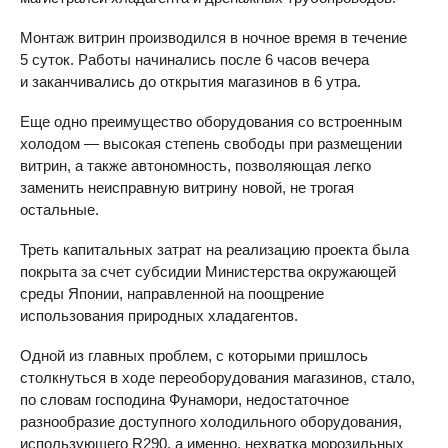
Монтаж витрин производился в ночное время в течение
5 суток. Работы начинались после 6 часов вечера
и заканчивались до открытия магазинов в 6 утра.
Еще одно преимущество оборудования со встроенным
холодом — высокая степень свободы при размещении
витрин, а также автономность, позволяющая легко
заменить неисправную витрину новой, не трогая
остальные.
Треть капитальных затрат на реализацию проекта была
покрыта за счет субсидии Министерства окружающей
среды Японии, направленной на поощрение
использования природных хладагентов.
Одной из главных проблем, с которыми пришлось
столкнуться в ходе переоборудования магазинов, стало,
по словам господина Фунамори, недостаточное
разнообразие доступного холодильного оборудования,
использующего R290, а именно, нехватка морозильных