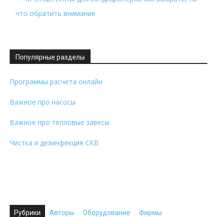
что обратить внимание
Популярные разделы
Программы расчета онлайн
Важное про насосы
Важное про тепловые завесы
Чистка и дезинфекция СКВ
Рубрики
Авторы
Оборудование
Фирмы