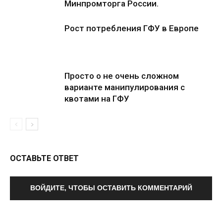
Минпромторга России.
Рост потребления ГФУ в Европе
Просто о не очень сложном
варианте манипулирования с
квотами на ГФУ
ОСТАВЬТЕ ОТВЕТ
ВОЙДИТЕ, ЧТОБЫ ОСТАВИТЬ КОММЕНТАРИЙ