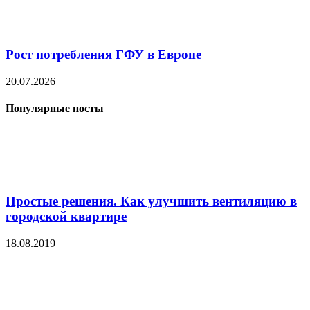
Рост потребления ГФУ в Европе
20.07.2026
Популярные посты
Простые решения. Как улучшить вентиляцию в
городской квартире
18.08.2019