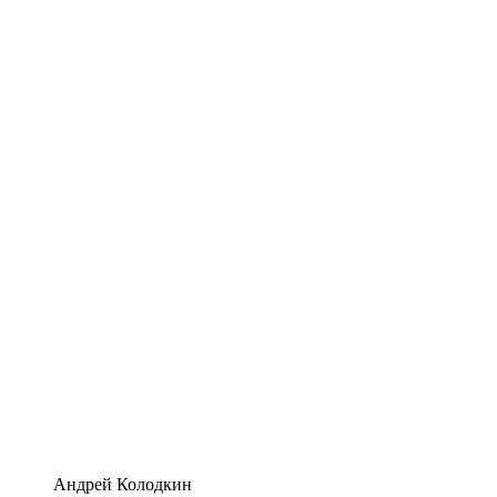
Андрей Колодкин