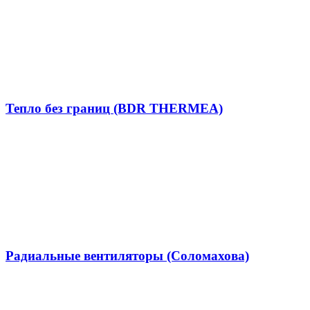
Тепло без границ (BDR THERMEA)
Радиальные вентиляторы (Соломахова)