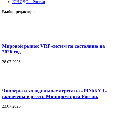
ЮНИДО в России
Выбор редактора
Мировой рынок VRF-систем по состоянию на
2026 год
28.07.2026
Чиллеры и холодильные агрегаты «РЕФКУЛ»
включены в реестр Минпромторга России.
23.07.2026