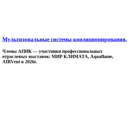
Мультизональные системы кондиционирования.
Члены АПИК — участники профессиональных
отраслевых выставок: МИР КЛИМАТА, Aquaflame,
AIRVent в 2026г.