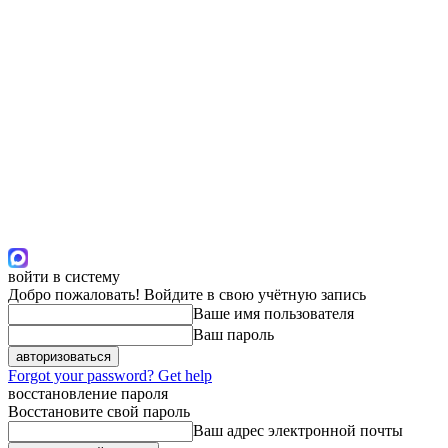
войти в систему
Добро пожаловать! Войдите в свою учётную запись
Ваше имя пользователя
Ваш пароль
Forgot your password? Get help
восстановление пароля
Восстановите свой пароль
Ваш адрес электронной почты