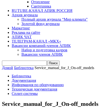
Отопление
Сантехника
RUTUBE-КАНАЛ АПИК РОССИЯ
Архив журнала
Полный архив журнала “Мир климата”
Золотой фонд журнала
Маркетинг
Реклама на сайте
АПИК ЧАТ
ТЕЛЕГРАМ-КАНАЛ «МКХ»
Вакансии компаний-членов АПИК
Набор и подготовка кадров
Вакансии членов АПИК
Домой
Библиотека
Service_manual_for_J_On-off_models
Библиотека
Документация
Информация по оборудованию
Техническая документация
Сплит-системы
Service_manual_for_J_On-off_models