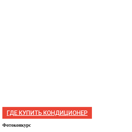
ГДЕ КУПИТЬ КОНДИЦИОНЕР
Фотоконкурс