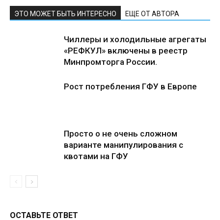
ЭТО МОЖЕТ БЫТЬ ИНТЕРЕСНО
ЕЩЕ ОТ АВТОРА
Чиллеры и холодильные агрегаты
«РЕФКУЛ» включены в реестр
Минпромторга России.
Рост потребления ГФУ в Европе
Просто о не очень сложном
варианте манипулирования с
квотами на ГФУ
ОСТАВЬТЕ ОТВЕТ