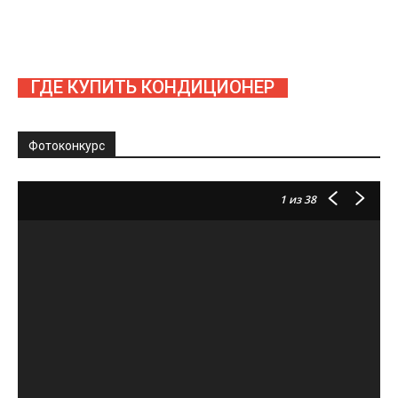
ГДЕ КУПИТЬ КОНДИЦИОНЕР
Фотоконкурс
1
из 38