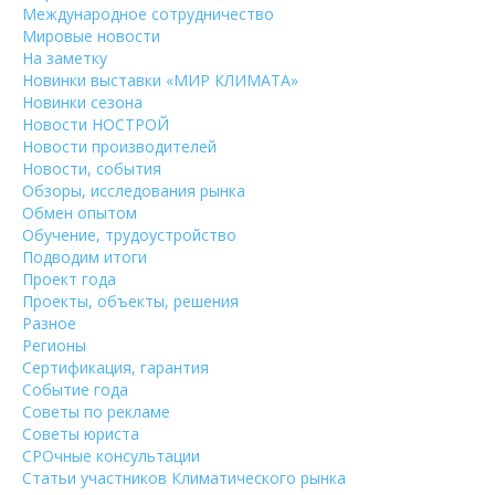
Международное сотрудничество
Мировые новости
На заметку
Новинки выставки «МИР КЛИМАТА»
Новинки сезона
Новости НОСТРОЙ
Новости производителей
Новости, события
Обзоры, исследования рынка
Обмен опытом
Обучение, трудоустройство
Подводим итоги
Проект года
Проекты, объекты, решения
Разное
Регионы
Сертификация, гарантия
Событие года
Советы по рекламе
Советы юриста
СРОчные консультации
Статьи участников Климатического рынка