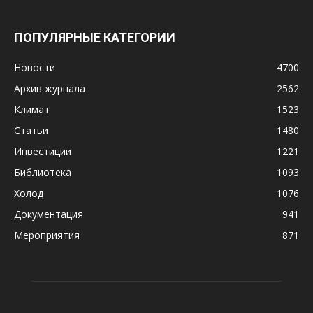
ПОПУЛЯРНЫЕ КАТЕГОРИИ
Новости
4700
Архив журнала
2562
Климат
1523
Статьи
1480
Инвестиции
1221
Библиотека
1093
Холод
1076
Документация
941
Мероприятия
871