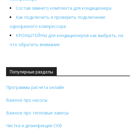
Состав зимнего комплекта для кондиционера
Как подключить и проверить подключение
однофазного компрессора
КРОНШТЕЙНЫ для кондиционеров как выбрать, на
что обратить внимание
Популярные разделы
Программы расчета онлайн
Важное про насосы
Важное про тепловые завесы
Чистка и дезинфекция СКВ