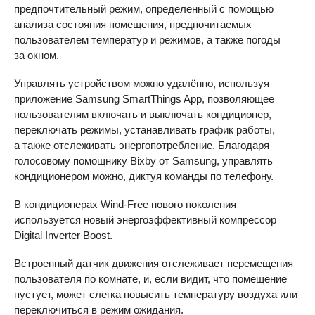
предпочтительный режим, определенный с помощью
анализа состояния помещения, предпочитаемых
пользователем температур и режимов, а также погоды
за окном.
Управлять устройством можно удалённо, используя
приложение Samsung SmartThings App, позволяющее
пользователям включать и выключать кондиционер,
переключать режимы, устанавливать график работы,
а также отслеживать энергопотребление. Благодаря
голосовому помощнику Bixby от Samsung, управлять
кондиционером можно, диктуя команды по телефону.
В кондиционерах Wind-Free нового поколения
используется новый энергоэффективный компрессор
Digital Inverter Boost.
Встроенный датчик движения отслеживает перемещения
пользователя по комнате, и, если видит, что помещение
пустует, может слегка повысить температуру воздуха или
переключиться в режим ожидания.