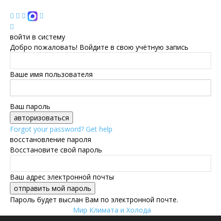
войти в систему
Добро пожаловать! Войдите в свою учётную запись
Ваше имя пользователя
Ваш пароль
Forgot your password? Get help
восстановление пароля
Восстановите свой пароль
Ваш адрес электронной почты
Пароль будет выслан Вам по электронной почте.
Мир Климата и Холода