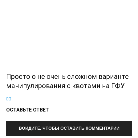
Просто о не очень сложном варианте
манипулирования с квотами на ГФУ
ОСТАВЬТЕ ОТВЕТ
ВОЙДИТЕ, ЧТОБЫ ОСТАВИТЬ КОММЕНТАРИЙ