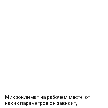
Микроклимат на рабочем месте: от
каких параметров он зависит,