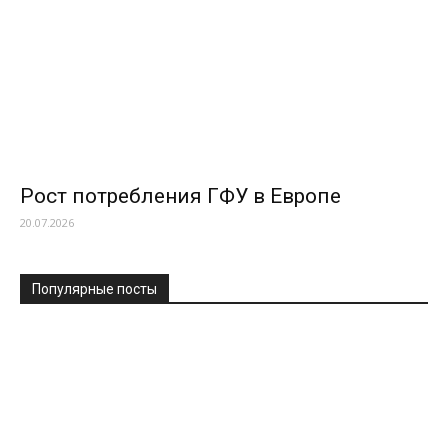
Рост потребления ГФУ в Европе
20.07.2026
Популярные посты