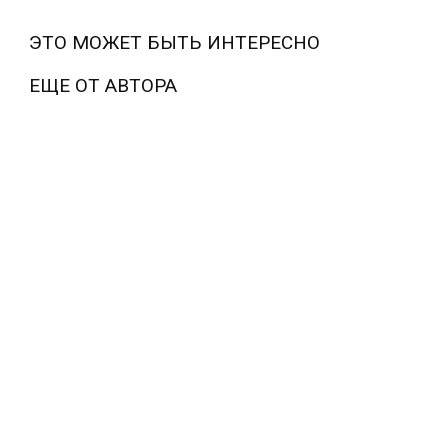
ЭТО МОЖЕТ БЫТЬ ИНТЕРЕСНО
ЕЩЕ ОТ АВТОРА