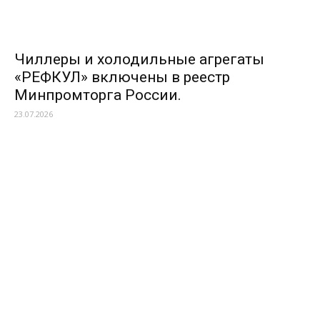
Чиллеры и холодильные агрегаты
«РЕФКУЛ» включены в реестр
Минпромторга России.
23.07.2026