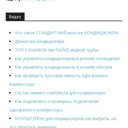
Видео
Что такое СТАНДАРТНЫЙ монтаж КОНДИЦИОНЕРА
Демонтаж кондиционера
ТОП 3 ОШИБОК при ПАЙКЕ медной трубы
Как управлять кондиционером в режиме охлаждения
Как управлять кондиционером в режиме обогрев
Как проверить пусковую ёмкость однофазного
компрессора
Состав зимнего комплекта для кондиционера
Как подключить и проверить подключение
однофазного компрессора
КРОНШТЕЙНЫ для кондиционеров как выбрать, на
что обратить внимание