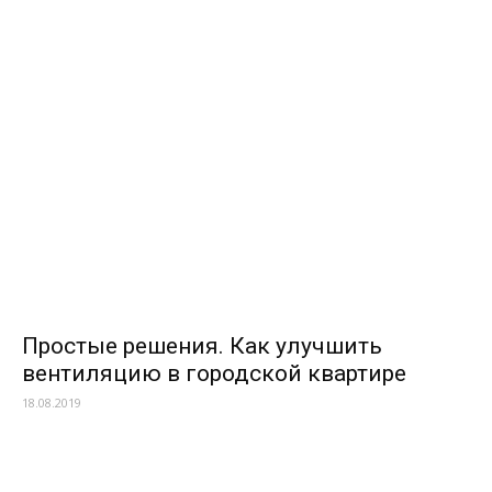
Простые решения. Как улучшить
вентиляцию в городской квартире
18.08.2019