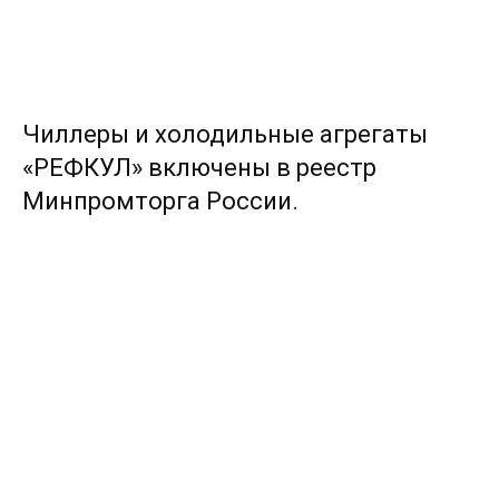
Чиллеры и холодильные агрегаты
«РЕФКУЛ» включены в реестр
Минпромторга России.