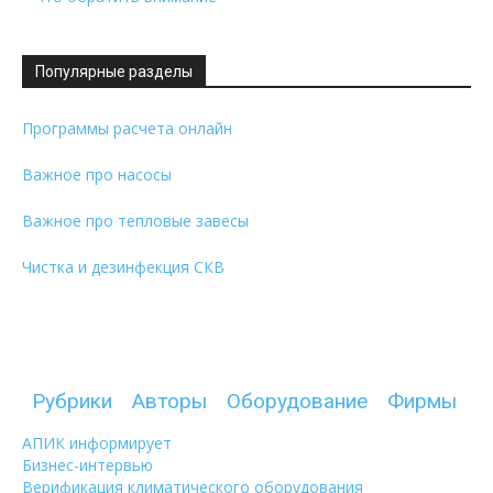
Популярные разделы
Программы расчета онлайн
Важное про насосы
Важное про тепловые завесы
Чистка и дезинфекция СКВ
Рубрики
Авторы
Оборудование
Фирмы
АПИК информирует
Бизнес-интервью
Верификация климатического оборудования