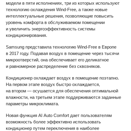
модели в пяти исполнениях, три из которых используют
технологию охлаждения Wind-Free, а также новые
интеллектуальные решения, позволяющие повысить
уровень комфорта в обслуживаемом помещении
и увеличить энергоэффективность системы
кондиционирования.
Samsung представила технологию Wind-Free в Европе
в 2017 году. Подавая воздух в помещение через тысячи
микроотверстий, она обеспечивает его деликатное
и равномерное распределение без сквозняков.
Кондиционер охлаждает воздух в помещение поэтапно.
На первом этапе воздух быстро охлаждается,
на втором — осушается для обеспечения оптимальной
влажности, на третьем этапе поддерживаются заданные
параметры микроклимата.
Новая функция AI Auto Comfort дает пользователям
возможность более эффективно использовать
кондиционер путем переключения в наиболее