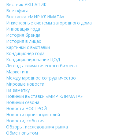
Вестник УКЦ АПИК
Вне офиса
Выставка «МИР КЛИМАТА»
Инженерные системы загородного дома
Инновация года
История бренда
История в лицах
Картинки с выставки
Кондиционер года
Кондиционирование ЦОД
Легенды климатического бизнеса
Маркетинг
Международное сотрудничество
Мировые новости
На заметку
Новинки выставки «МИР КЛИМАТА»
Новинки сезона
Новости НОСТРОЙ
Новости производителей
Новости, события
Обзоры, исследования рынка
Обмен опытом