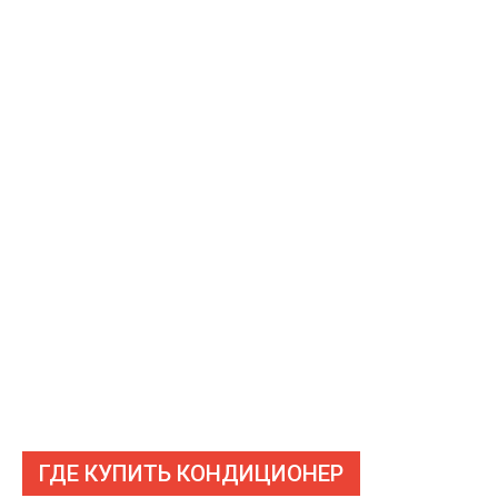
ГДЕ КУПИТЬ КОНДИЦИОНЕР