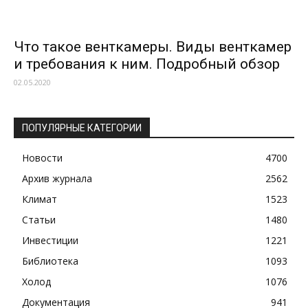
Что такое венткамеры. Виды венткамер
и требования к ним. Подробный обзор
02.05.2020
ПОПУЛЯРНЫЕ КАТЕГОРИИ
Новости
4700
Архив журнала
2562
Климат
1523
Статьи
1480
Инвестиции
1221
Библиотека
1093
Холод
1076
Документация
941