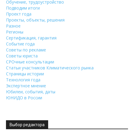
Обучение, трудоустройство
Подводим итоги
Проект года
Проекты, объекты, решения
Разное
Регионы
Сертификация, гарантия
Событие года
Советы по рекламе
Советы юриста
СРОчные консультации
Статьи участников Климатического рынка
Страницы истории
Технология года
Экспертное мнение
Юбилеи, события, даты
ЮНИДО в России
Выбор редактора