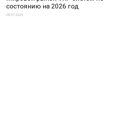
состоянию на 2026 год
28.07.2026