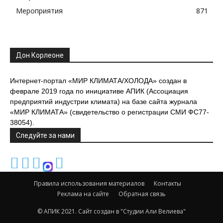
Мероприятия
871
Дон Корлеоне
Интернет-портал «МИР КЛИМАТА/ХОЛОДА» создан в
феврале 2019 года по инициативе АПИК (Ассоциация
предприятий индустрии климата) на базе сайта журнала
«МИР КЛИМАТА» (свидетельство о регистрации СМИ ФС77-
38054).
Следуйте за нами
Правила использования материалов
Контакты
Реклама на сайте
Обратная связь
© АПИК 2021.
Сайт создан в "Студии Али Велиева"