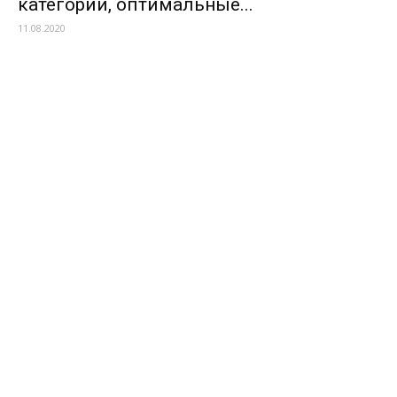
категории, оптимальные...
11.08.2020