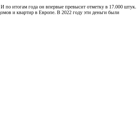
 И по итогам года он впервые превысит отметку в 17.000 штук.
омов и квартир в Европе. В 2022 году эти деньги были