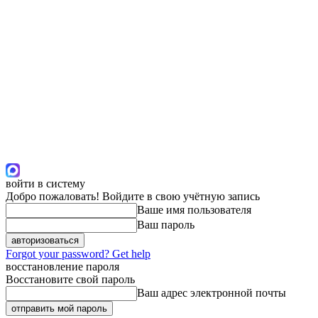
войти в систему
Добро пожаловать! Войдите в свою учётную запись
Ваше имя пользователя
Ваш пароль
Forgot your password? Get help
восстановление пароля
Восстановите свой пароль
Ваш адрес электронной почты