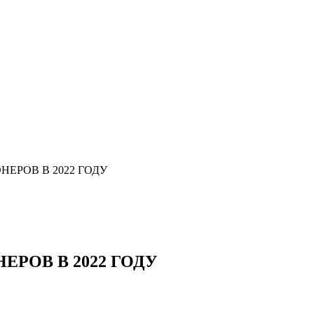
ЕРОВ В 2022 ГОДУ
РОВ В 2022 ГОДУ