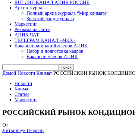
RUTUBE-КАНАЛ АПИК РОССИЯ
Архив журнала
Полный архив журнала “Мир климата”
Золотой фонд журнала
Маркетинг
Реклама на сайте
АПИК ЧАТ
ТЕЛЕГРАМ-КАНАЛ «МКХ»
Вакансии компаний-членов АПИК
Набор и подготовка кадров
Вакансии членов АПИК
Домой
Новости
Климат
РОССИЙСКИЙ РЫНОК КОНДИЦИОН
Новости
Климат
Статьи
Маркетинг
РОССИЙСКИЙ РЫНОК КОНДИЦИОНЕ
От
Литвинчук Георгий