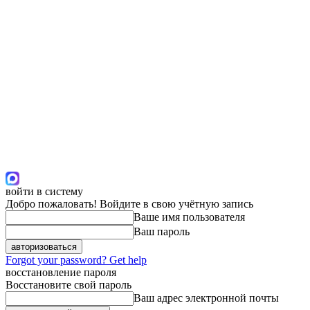
войти в систему
Добро пожаловать! Войдите в свою учётную запись
Ваше имя пользователя
Ваш пароль
Forgot your password? Get help
восстановление пароля
Восстановите свой пароль
Ваш адрес электронной почты