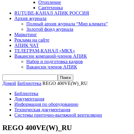
Отопление
Сантехника
RUTUBE-КАНАЛ АПИК РОССИЯ
Архив журнала
Полный архив журнала “Мир климата”
Золотой фонд журнала
Маркетинг
Реклама на сайте
АПИК ЧАТ
ТЕЛЕГРАМ-КАНАЛ «МКХ»
Вакансии компаний-членов АПИК
Набор и подготовка кадров
Вакансии членов АПИК
Домой
Библиотека
REGO 400VE(W)_RU
Библиотека
Документация
Информация по оборудованию
Техническая документация
Системы приточно-вытяжной вентиляции
REGO 400VE(W)_RU