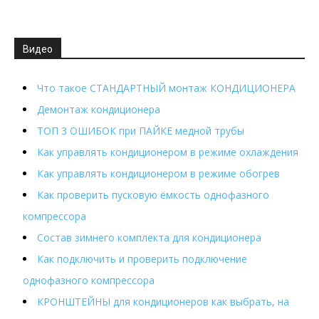
Видео
Что такое СТАНДАРТНЫЙ монтаж КОНДИЦИОНЕРА
Демонтаж кондиционера
ТОП 3 ОШИБОК при ПАЙКЕ медной трубы
Как управлять кондиционером в режиме охлаждения
Как управлять кондиционером в режиме обогрев
Как проверить пусковую ёмкость однофазного
компрессора
Состав зимнего комплекта для кондиционера
Как подключить и проверить подключение
однофазного компрессора
КРОНШТЕЙНЫ для кондиционеров как выбрать, на