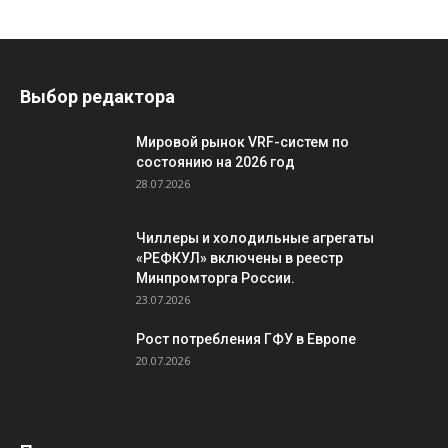
Выбор редактора
Мировой рынок VRF-систем по
состоянию на 2026 год
28.07.2026
Чиллеры и холодильные агрегаты
«РЕФКУЛ» включены в реестр
Минпромторга России.
23.07.2026
Рост потребления ГФУ в Европе
20.07.2026