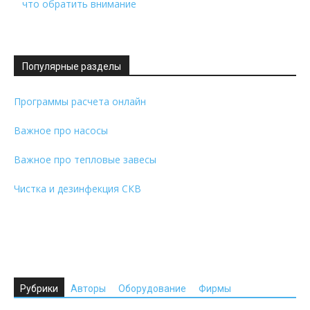
что обратить внимание
Популярные разделы
Программы расчета онлайн
Важное про насосы
Важное про тепловые завесы
Чистка и дезинфекция СКВ
Рубрики
Авторы
Оборудование
Фирмы