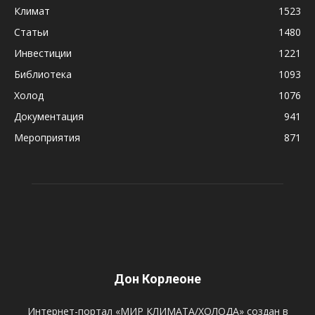
Климат
1523
Статьи
1480
Инвестиции
1221
Библиотека
1093
Холод
1076
Документация
941
Мероприятия
871
Дон Корлеоне
Интернет-портал «МИР КЛИМАТА/ХОЛОДА» создан в