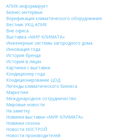
АПИК информирует
Бизнес-интервью
Верификация климатического оборудования
Вестник УКЦ АПИК
Вне офиса
Выставка «МИР КЛИМАТА»
Инженерные системы загородного дома
Инновация года
История бренда
История в лицах
Картинки с выставки
Кондиционер года
Кондиционирование ЦОД
Легенды климатического бизнеса
Маркетинг
Международное сотрудничество
Мировые новости
На заметку
Новинки выставки «МИР КЛИМАТА»
Новинки сезона
Новости НОСТРОЙ
Новости производителей