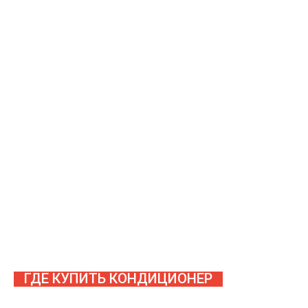
ГДЕ КУПИТЬ КОНДИЦИОНЕР