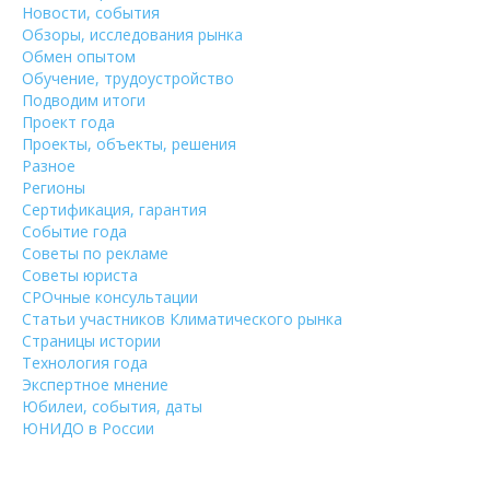
Новости, события
Обзоры, исследования рынка
Обмен опытом
Обучение, трудоустройство
Подводим итоги
Проект года
Проекты, объекты, решения
Разное
Регионы
Сертификация, гарантия
Событие года
Советы по рекламе
Советы юриста
СРОчные консультации
Статьи участников Климатического рынка
Страницы истории
Технология года
Экспертное мнение
Юбилеи, события, даты
ЮНИДО в России