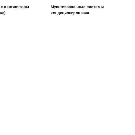
е вентиляторы
Мультизональные системы
ва)
кондиционирования.