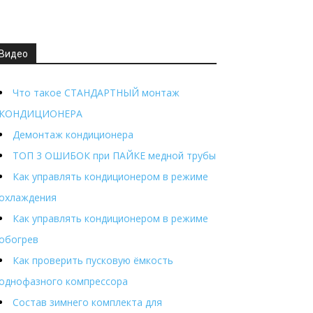
Видео
Что такое СТАНДАРТНЫЙ монтаж
КОНДИЦИОНЕРА
Демонтаж кондиционера
ТОП 3 ОШИБОК при ПАЙКЕ медной трубы
Как управлять кондиционером в режиме
охлаждения
Как управлять кондиционером в режиме
обогрев
Как проверить пусковую ёмкость
однофазного компрессора
Состав зимнего комплекта для