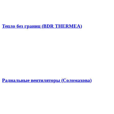
Тепло без границ (BDR THERMEA)
Радиальные вентиляторы (Соломахова)