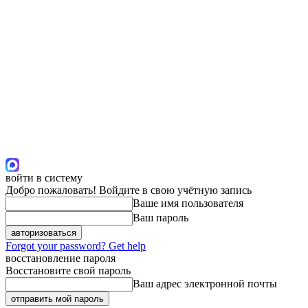
войти в систему
Добро пожаловать! Войдите в свою учётную запись
Ваше имя пользователя
Ваш пароль
Forgot your password? Get help
восстановление пароля
Восстановите свой пароль
Ваш адрес электронной почты