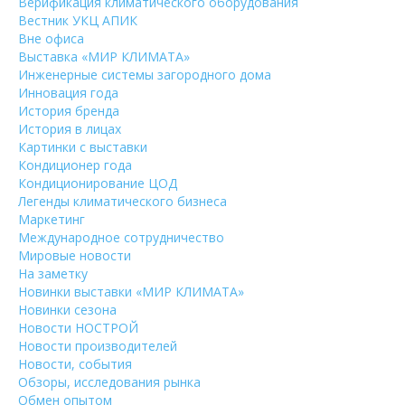
Верификация климатического оборудования
Вестник УКЦ АПИК
Вне офиса
Выставка «МИР КЛИМАТА»
Инженерные системы загородного дома
Инновация года
История бренда
История в лицах
Картинки с выставки
Кондиционер года
Кондиционирование ЦОД
Легенды климатического бизнеса
Маркетинг
Международное сотрудничество
Мировые новости
На заметку
Новинки выставки «МИР КЛИМАТА»
Новинки сезона
Новости НОСТРОЙ
Новости производителей
Новости, события
Обзоры, исследования рынка
Обмен опытом