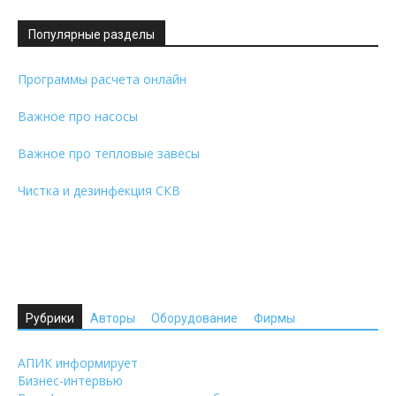
Популярные разделы
Программы расчета онлайн
Важное про насосы
Важное про тепловые завесы
Чистка и дезинфекция СКВ
Рубрики
Авторы
Оборудование
Фирмы
АПИК информирует
Бизнес-интервью