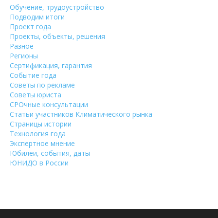
Обучение, трудоустройство
Подводим итоги
Проект года
Проекты, объекты, решения
Разное
Регионы
Сертификация, гарантия
Событие года
Советы по рекламе
Советы юриста
СРОчные консультации
Статьи участников Климатического рынка
Страницы истории
Технология года
Экспертное мнение
Юбилеи, события, даты
ЮНИДО в России