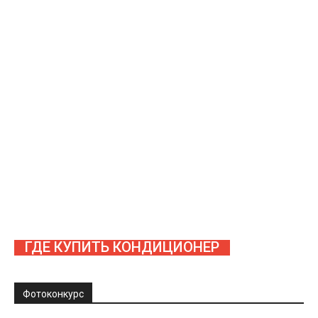
ГДЕ КУПИТЬ КОНДИЦИОНЕР
Фотоконкурс