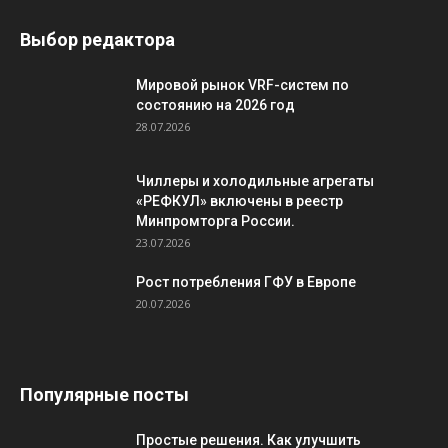
Выбор редактора
Мировой рынок VRF-систем по
состоянию на 2026 год
28.07.2026
Чиллеры и холодильные агрегаты
«РЕФКУЛ» включены в реестр
Минпромторга России.
23.07.2026
Рост потребления ГФУ в Европе
20.07.2026
Популярные посты
Простые решения. Как улучшить