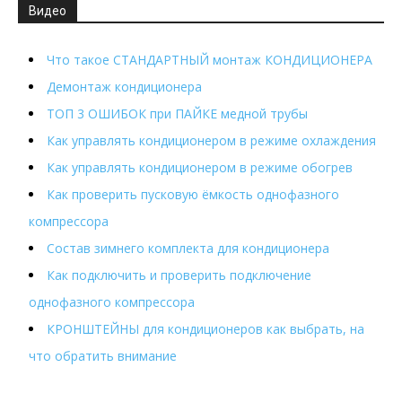
Видео
Что такое СТАНДАРТНЫЙ монтаж КОНДИЦИОНЕРА
Демонтаж кондиционера
ТОП 3 ОШИБОК при ПАЙКЕ медной трубы
Как управлять кондиционером в режиме охлаждения
Как управлять кондиционером в режиме обогрев
Как проверить пусковую ёмкость однофазного
компрессора
Состав зимнего комплекта для кондиционера
Как подключить и проверить подключение
однофазного компрессора
КРОНШТЕЙНЫ для кондиционеров как выбрать, на
что обратить внимание