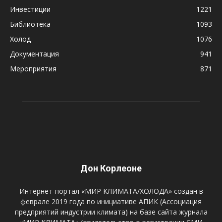
Инвестиции
1221
Библиотека
1093
Холод
1076
Документация
941
Мероприятия
871
Дон Корлеоне
Интернет-портал «МИР КЛИМАТА/ХОЛОДА» создан в
феврале 2019 года по инициативе АПИК (Ассоциация
предприятий индустрии климата) на базе сайта журнала