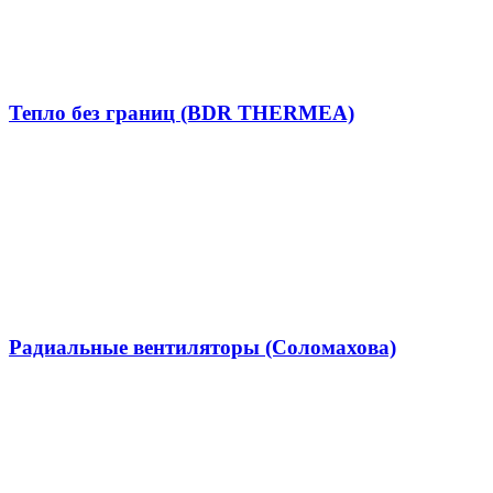
Тепло без границ (BDR THERMEA)
Радиальные вентиляторы (Соломахова)