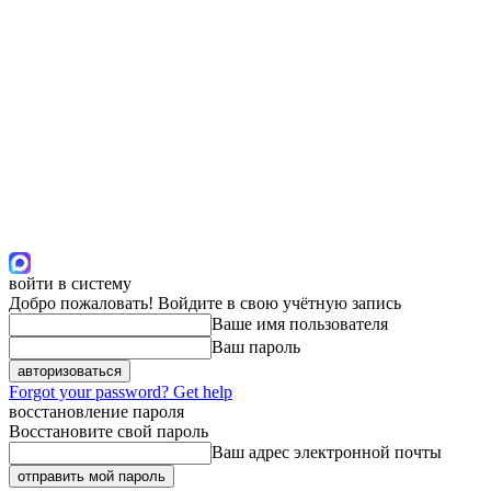
войти в систему
Добро пожаловать! Войдите в свою учётную запись
Ваше имя пользователя
Ваш пароль
Forgot your password? Get help
восстановление пароля
Восстановите свой пароль
Ваш адрес электронной почты