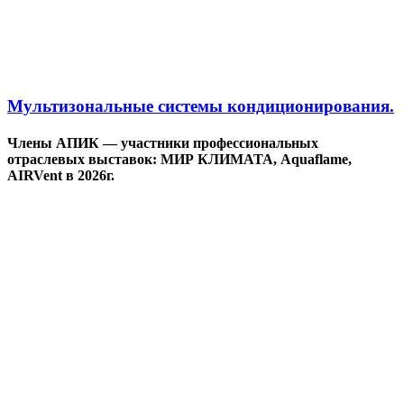
Мультизональные системы кондиционирования.
Члены АПИК — участники профессиональных
отраслевых выставок: МИР КЛИМАТА, Aquaflame,
AIRVent в 2026г.