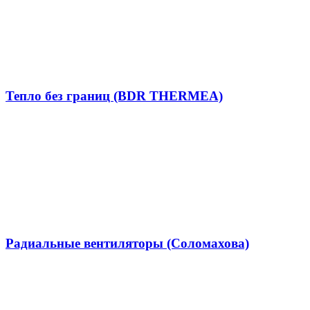
Тепло без границ (BDR THERMEA)
Радиальные вентиляторы (Соломахова)