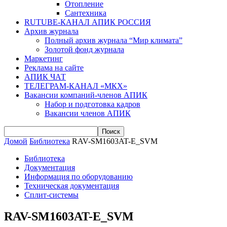
Отопление
Сантехника
RUTUBE-КАНАЛ АПИК РОССИЯ
Архив журнала
Полный архив журнала “Мир климата”
Золотой фонд журнала
Маркетинг
Реклама на сайте
АПИК ЧАТ
ТЕЛЕГРАМ-КАНАЛ «МКХ»
Вакансии компаний-членов АПИК
Набор и подготовка кадров
Вакансии членов АПИК
Домой
Библиотека
RAV-SM1603AT-E_SVM
Библиотека
Документация
Информация по оборудованию
Техническая документация
Сплит-системы
RAV-SM1603AT-E_SVM