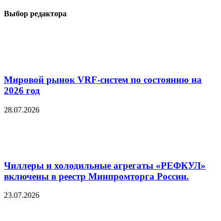
Выбор редактора
Мировой рынок VRF-систем по состоянию на
2026 год
28.07.2026
Чиллеры и холодильные агрегаты «РЕФКУЛ»
включены в реестр Минпромторга России.
23.07.2026