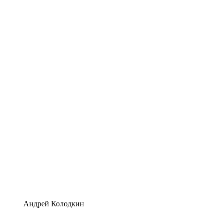
Андрей Колодкин