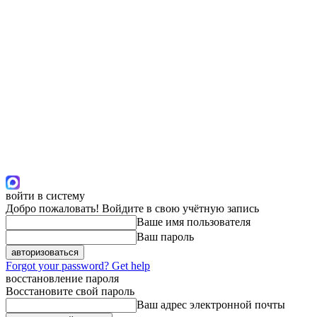
войти в систему
Добро пожаловать! Войдите в свою учётную запись
Ваше имя пользователя
Ваш пароль
Forgot your password? Get help
восстановление пароля
Восстановите свой пароль
Ваш адрес электронной почты