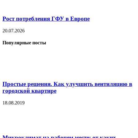
Рост потребления ГФУ в Европе
20.07.2026
Популярные посты
Простые решения. Как улучшить вентиляцию в
городской квартире
18.08.2019
Микроклимат на рабочем месте: от каких