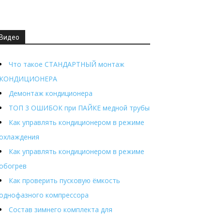
Видео
Что такое СТАНДАРТНЫЙ монтаж
КОНДИЦИОНЕРА
Демонтаж кондиционера
ТОП 3 ОШИБОК при ПАЙКЕ медной трубы
Как управлять кондиционером в режиме
охлаждения
Как управлять кондиционером в режиме
обогрев
Как проверить пусковую ёмкость
однофазного компрессора
Состав зимнего комплекта для