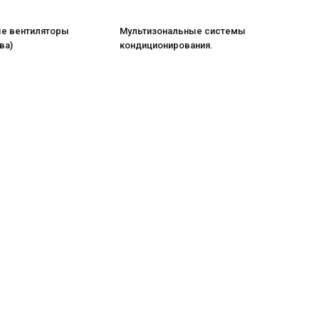
е вентиляторы
Мультизональные системы
ва)
кондиционирования.