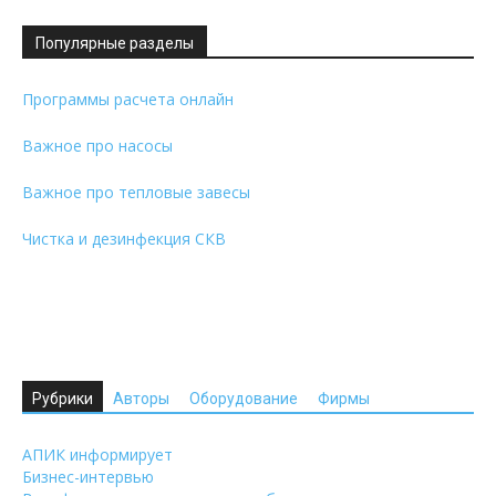
Популярные разделы
Программы расчета онлайн
Важное про насосы
Важное про тепловые завесы
Чистка и дезинфекция СКВ
Рубрики
Авторы
Оборудование
Фирмы
АПИК информирует
Бизнес-интервью