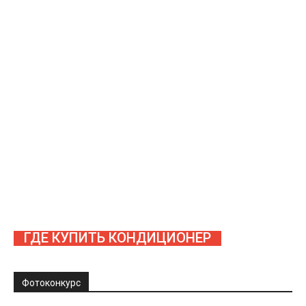
ГДЕ КУПИТЬ КОНДИЦИОНЕР
Фотоконкурс