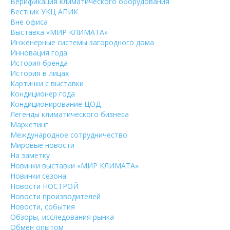
Верификация климатического оборудования
Вестник УКЦ АПИК
Вне офиса
Выставка «МИР КЛИМАТА»
Инженерные системы загородного дома
Инновация года
История бренда
История в лицах
Картинки с выставки
Кондиционер года
Кондиционирование ЦОД
Легенды климатического бизнеса
Маркетинг
Международное сотрудничество
Мировые новости
На заметку
Новинки выставки «МИР КЛИМАТА»
Новинки сезона
Новости НОСТРОЙ
Новости производителей
Новости, события
Обзоры, исследования рынка
Обмен опытом