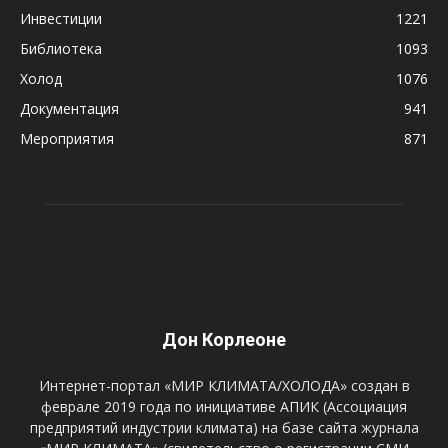
Инвестиции
1221
Библиотека
1093
Холод
1076
Документация
941
Мероприятия
871
Дон Корлеоне
Интернет-портал «МИР КЛИМАТА/ХОЛОДА» создан в
феврале 2019 года по инициативе АПИК (Ассоциация
предприятий индустрии климата) на базе сайта журнала