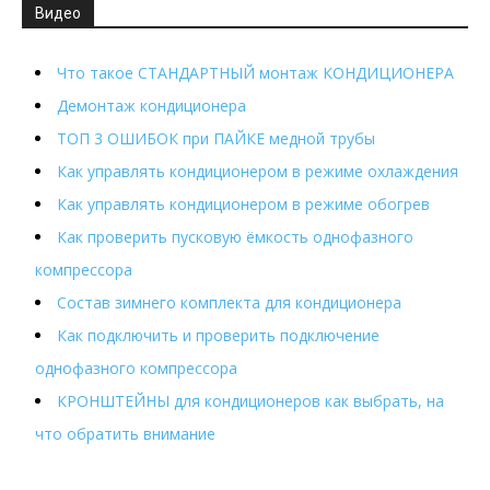
Видео
Что такое СТАНДАРТНЫЙ монтаж КОНДИЦИОНЕРА
Демонтаж кондиционера
ТОП 3 ОШИБОК при ПАЙКЕ медной трубы
Как управлять кондиционером в режиме охлаждения
Как управлять кондиционером в режиме обогрев
Как проверить пусковую ёмкость однофазного
компрессора
Состав зимнего комплекта для кондиционера
Как подключить и проверить подключение
однофазного компрессора
КРОНШТЕЙНЫ для кондиционеров как выбрать, на
что обратить внимание