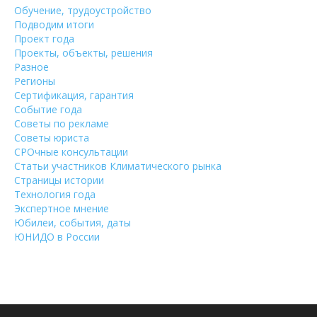
Обучение, трудоустройство
Подводим итоги
Проект года
Проекты, объекты, решения
Разное
Регионы
Сертификация, гарантия
Событие года
Советы по рекламе
Советы юриста
СРОчные консультации
Статьи участников Климатического рынка
Страницы истории
Технология года
Экспертное мнение
Юбилеи, события, даты
ЮНИДО в России