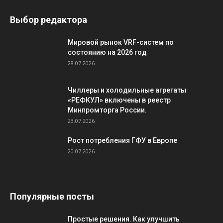
Выбор редактора
Мировой рынок VRF-систем по
состоянию на 2026 год
28.07.2026
Чиллеры и холодильные агрегаты
«РЕФКУЛ» включены в реестр
Минпромторга России.
23.07.2026
Рост потребления ГФУ в Европе
20.07.2026
Популярные посты
Простые решения. Как улучшить