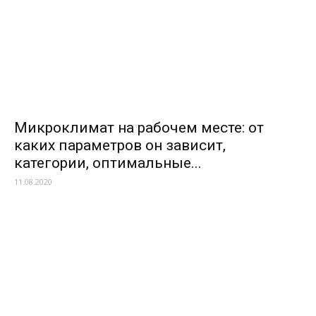
Микроклимат на рабочем месте: от
каких параметров он зависит,
категории, оптимальные...
11.08.2020