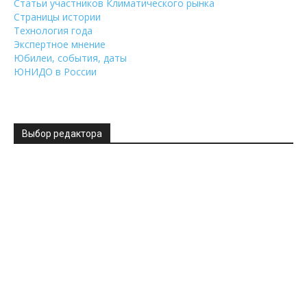
Статьи участников Климатического рынка
Страницы истории
Технология года
Экспертное мнение
Юбилеи, события, даты
ЮНИДО в России
Выбор редактора