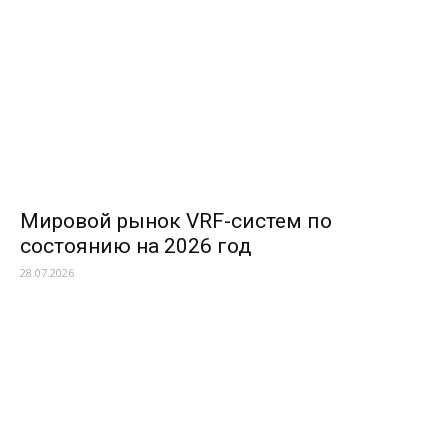
Мировой рынок VRF-систем по
состоянию на 2026 год
28.07.2026