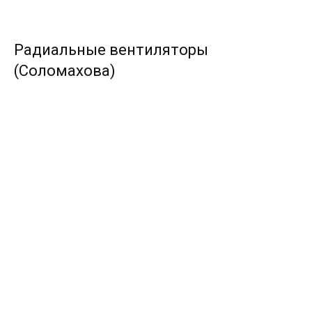
Радиальные вентиляторы
(Соломахова)