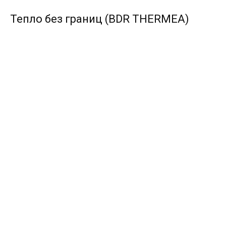
Тепло без границ (BDR THERMEA)