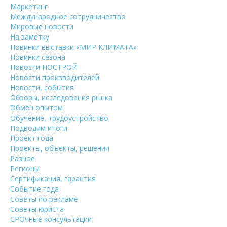
Маркетинг
Международное сотрудничество
Мировые новости
На заметку
Новинки выставки «МИР КЛИМАТА»
Новинки сезона
Новости НОСТРОЙ
Новости производителей
Новости, события
Обзоры, исследования рынка
Обмен опытом
Обучение, трудоустройство
Подводим итоги
Проект года
Проекты, объекты, решения
Разное
Регионы
Сертификация, гарантия
Событие года
Советы по рекламе
Советы юриста
СРОчные консультации