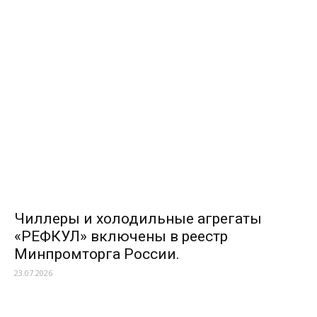
Чиллеры и холодильные агрегаты
«РЕФКУЛ» включены в реестр
Минпромторга России.
23.07.2026