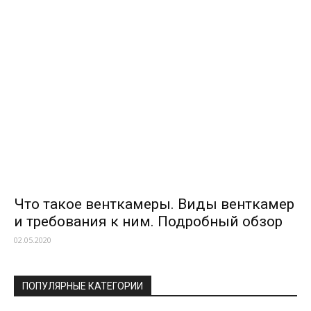
Что такое венткамеры. Виды венткамер
и требования к ним. Подробный обзор
02.05.2020
ПОПУЛЯРНЫЕ КАТЕГОРИИ