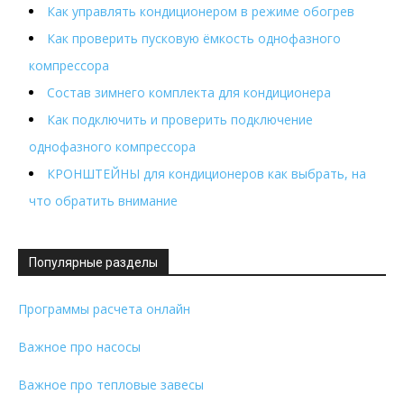
Как управлять кондиционером в режиме обогрев
Как проверить пусковую ёмкость однофазного
компрессора
Состав зимнего комплекта для кондиционера
Как подключить и проверить подключение
однофазного компрессора
КРОНШТЕЙНЫ для кондиционеров как выбрать, на
что обратить внимание
Популярные разделы
Программы расчета онлайн
Важное про насосы
Важное про тепловые завесы