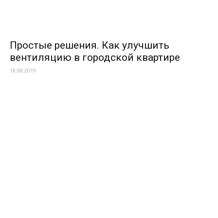
Простые решения. Как улучшить
вентиляцию в городской квартире
18.08.2019