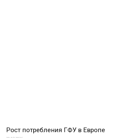
Рост потребления ГФУ в Европе