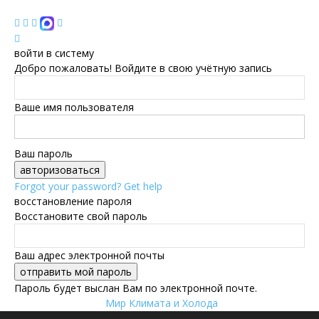
войти в систему
Добро пожаловать! Войдите в свою учётную запись
Ваше имя пользователя
Ваш пароль
Forgot your password? Get help
восстановление пароля
Восстановите свой пароль
Ваш адрес электронной почты
Пароль будет выслан Вам по электронной почте.
Мир Климата и Холода