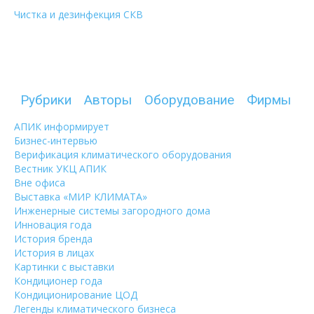
Чистка и дезинфекция СКВ
Рубрики
Авторы
Оборудование
Фирмы
АПИК информирует
Бизнес-интервью
Верификация климатического оборудования
Вестник УКЦ АПИК
Вне офиса
Выставка «МИР КЛИМАТА»
Инженерные системы загородного дома
Инновация года
История бренда
История в лицах
Картинки с выставки
Кондиционер года
Кондиционирование ЦОД
Легенды климатического бизнеса