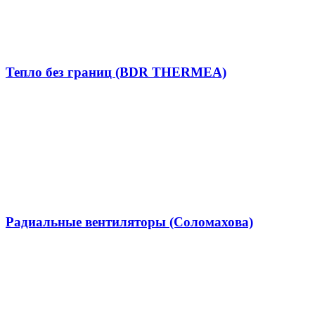
Тепло без границ (BDR THERMEA)
Радиальные вентиляторы (Соломахова)