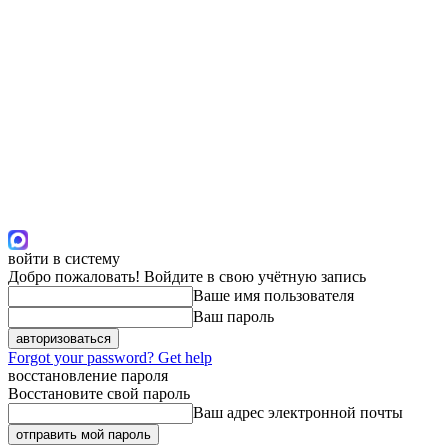
войти в систему
Добро пожаловать! Войдите в свою учётную запись
Ваше имя пользователя
Ваш пароль
Forgot your password? Get help
восстановление пароля
Восстановите свой пароль
Ваш адрес электронной почты