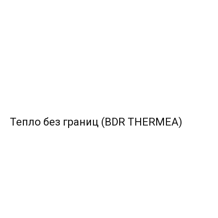
Тепло без границ (BDR THERMEA)