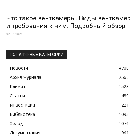
Что такое венткамеры. Виды венткамер
и требования к ним. Подробный обзор
02.05.2020
ПОПУЛЯРНЫЕ КАТЕГОРИИ
Новости
4700
Архив журнала
2562
Климат
1523
Статьи
1480
Инвестиции
1221
Библиотека
1093
Холод
1076
Документация
941