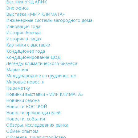
Вестник УКЦ АПИК
Вне офиса
Выставка «МИР КЛИМАТА»
Инженерные системы загородного дома
Инновация года
История бренда
История в лицах
Картинки с выставки
Кондиционер года
Кондиционирование ЦОД
Легенды климатического бизнеса
Маркетинг
Международное сотрудничество
Мировые новости
На заметку
Новинки выставки «МИР КЛИМАТА»
Новинки сезона
Новости НОСТРОЙ
Новости производителей
Новости, события
Обзоры, исследования рынка
Обмен опытом
Обучение, трудоустройство