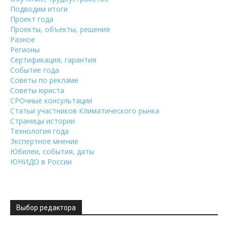
Подводим итоги
Проект года
Проекты, объекты, решения
Разное
Регионы
Сертификация, гарантия
Событие года
Советы по рекламе
Советы юриста
СРОчные консультации
Статьи участников Климатического рынка
Страницы истории
Технология года
Экспертное мнение
Юбилеи, события, даты
ЮНИДО в России
Выбор редактора