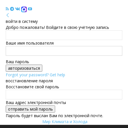
войти в систему
Добро пожаловать! Войдите в свою учётную запись
Ваше имя пользователя
Ваш пароль
Forgot your password? Get help
восстановление пароля
Восстановите свой пароль
Ваш адрес электронной почты
Пароль будет выслан Вам по электронной почте.
Мир Климата и Холода