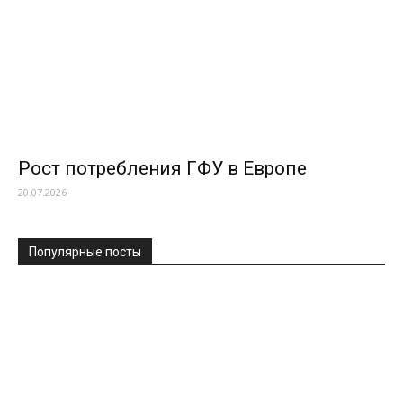
Рост потребления ГФУ в Европе
20.07.2026
Популярные посты