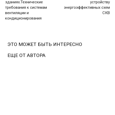
зданиях.Технические
устройству
требования к системам
энергоэффективных схем
вентиляции и
СКВ
кондиционирования
ЭТО МОЖЕТ БЫТЬ ИНТЕРЕСНО
ЕЩЕ ОТ АВТОРА