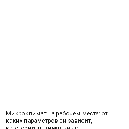
Микроклимат на рабочем месте: от
каких параметров он зависит,
категории, оптимальные...