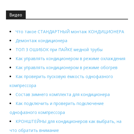
Видео
Что такое СТАНДАРТНЫЙ монтаж КОНДИЦИОНЕРА
Демонтаж кондиционера
ТОП 3 ОШИБОК при ПАЙКЕ медной трубы
Как управлять кондиционером в режиме охлаждения
Как управлять кондиционером в режиме обогрев
Как проверить пусковую ёмкость однофазного
компрессора
Состав зимнего комплекта для кондиционера
Как подключить и проверить подключение
однофазного компрессора
КРОНШТЕЙНЫ для кондиционеров как выбрать, на
что обратить внимание