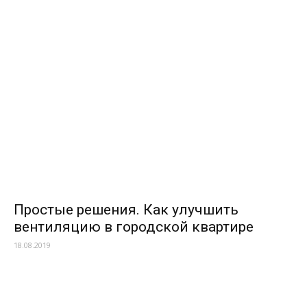
Простые решения. Как улучшить
вентиляцию в городской квартире
18.08.2019