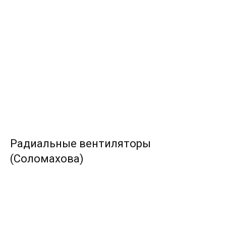
Радиальные вентиляторы
(Соломахова)