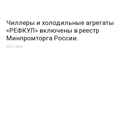
Чиллеры и холодильные агрегаты
«РЕФКУЛ» включены в реестр
Минпромторга России.
23.07.2026