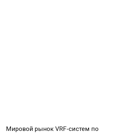
Мировой рынок VRF-систем по