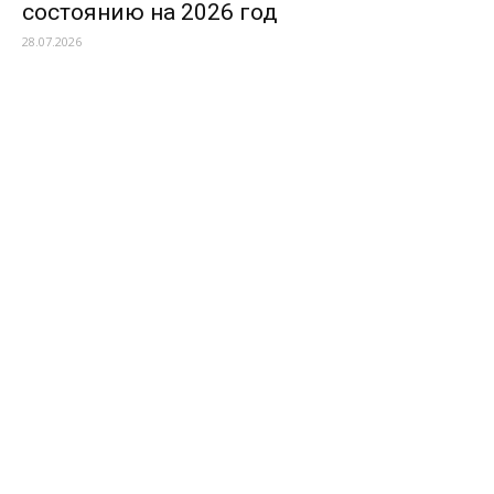
состоянию на 2026 год
28.07.2026