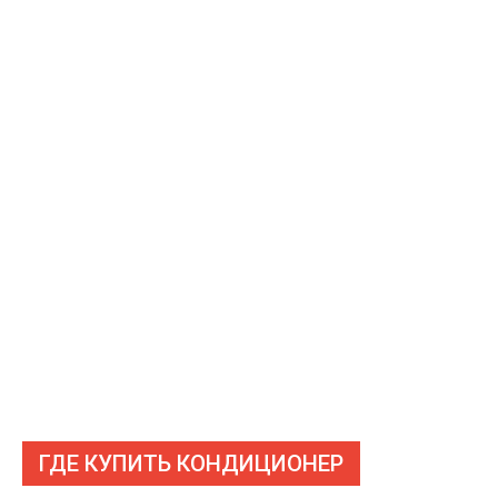
ГДЕ КУПИТЬ КОНДИЦИОНЕР