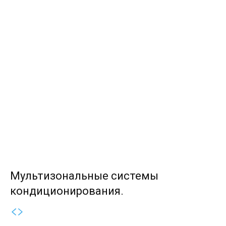
Мультизональные системы
кондиционирования.