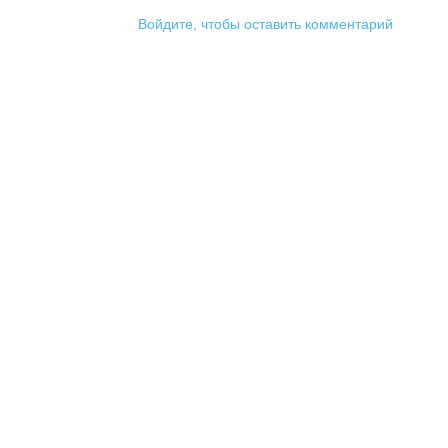
Войдите, чтобы оставить комментарий