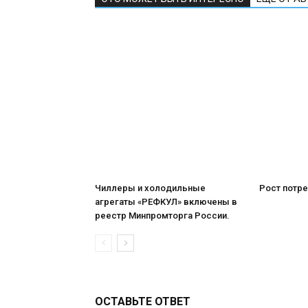
Чиллеры и холодильные
Рост потре
агрегаты «РЕФКУЛ» включены в
реестр Минпромторга России.
ОСТАВЬТЕ ОТВЕТ