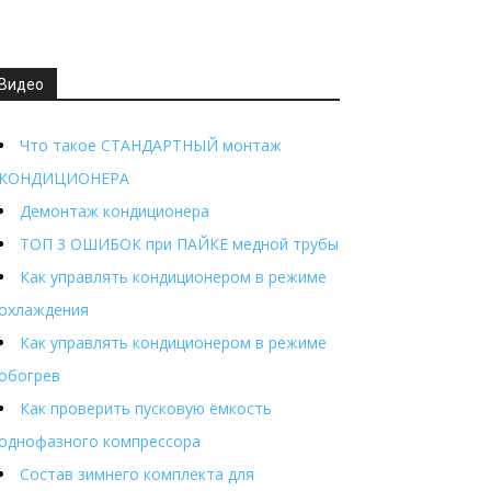
Видео
Что такое СТАНДАРТНЫЙ монтаж
КОНДИЦИОНЕРА
Демонтаж кондиционера
ТОП 3 ОШИБОК при ПАЙКЕ медной трубы
Как управлять кондиционером в режиме
охлаждения
Как управлять кондиционером в режиме
обогрев
Как проверить пусковую ёмкость
однофазного компрессора
Состав зимнего комплекта для