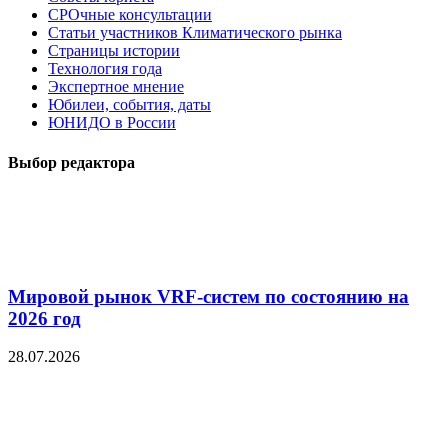
СРОчные консультации
Статьи участников Климатического рынка
Страницы истории
Технология года
Экспертное мнение
Юбилеи, события, даты
ЮНИДО в России
Выбор редактора
Мировой рынок VRF-систем по состоянию на
2026 год
28.07.2026