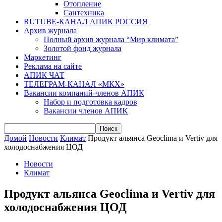
Отопление
Сантехника
RUTUBE-КАНАЛ АПИК РОССИЯ
Архив журнала
Полный архив журнала “Мир климата”
Золотой фонд журнала
Маркетинг
Реклама на сайте
АПИК ЧАТ
ТЕЛЕГРАМ-КАНАЛ «МКХ»
Вакансии компаний-членов АПИК
Набор и подготовка кадров
Вакансии членов АПИК
Домой
Новости
Климат
Продукт альянса Geoclima и Vertiv для
холодоснабжения ЦОД
Новости
Климат
Продукт альянса Geoclima и Vertiv для
холодоснабжения ЦОД