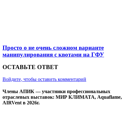
Просто о не очень сложном варианте
манипулирования с квотами на ГФУ
ОСТАВЬТЕ ОТВЕТ
Войдите, чтобы оставить комментарий
Члены АПИК — участники профессиональных
отраслевых выставок: МИР КЛИМАТА, Aquaflame,
AIRVent в 2026г.