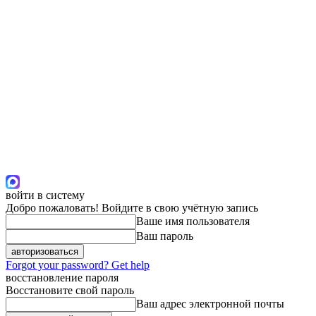
войти в систему
Добро пожаловать! Войдите в свою учётную запись
Ваше имя пользователя
Ваш пароль
Forgot your password? Get help
восстановление пароля
Восстановите свой пароль
Ваш адрес электронной почты