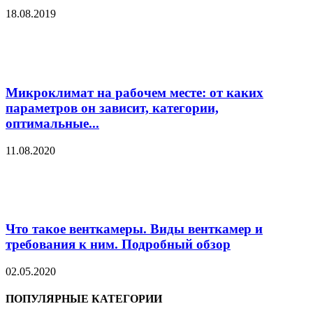
18.08.2019
Микроклимат на рабочем месте: от каких
параметров он зависит, категории,
оптимальные...
11.08.2020
Что такое венткамеры. Виды венткамер и
требования к ним. Подробный обзор
02.05.2020
ПОПУЛЯРНЫЕ КАТЕГОРИИ