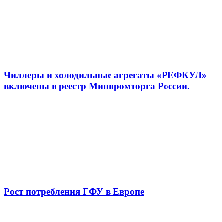
Чиллеры и холодильные агрегаты «РЕФКУЛ»
включены в реестр Минпромторга России.
Рост потребления ГФУ в Европе