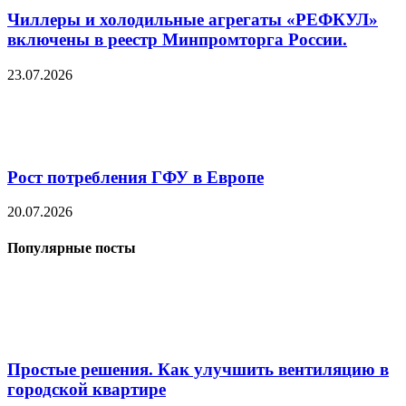
Чиллеры и холодильные агрегаты «РЕФКУЛ»
включены в реестр Минпромторга России.
23.07.2026
Рост потребления ГФУ в Европе
20.07.2026
Популярные посты
Простые решения. Как улучшить вентиляцию в
городской квартире