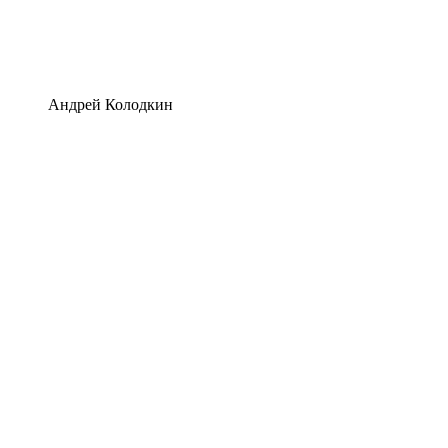
Андрей Колодкин