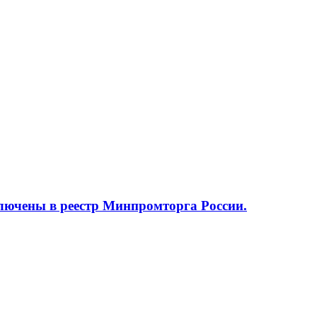
ючены в реестр Минпромторга России.