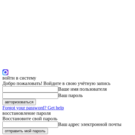
войти в систему
Добро пожаловать! Войдите в свою учётную запись
Ваше имя пользователя
Ваш пароль
Forgot your password? Get help
восстановление пароля
Восстановите свой пароль
Ваш адрес электронной почты