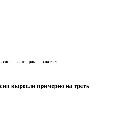
оссии выросли примерно на треть
ссии выросли примерно на треть