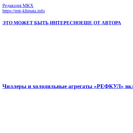
Редакция МКХ
https://mir-klimata.info
ЭТО МОЖЕТ БЫТЬ ИНТЕРЕСНО
ЕЩЕ ОТ АВТОРА
Чиллеры и холодильные агрегаты «РЕФКУЛ» вкл