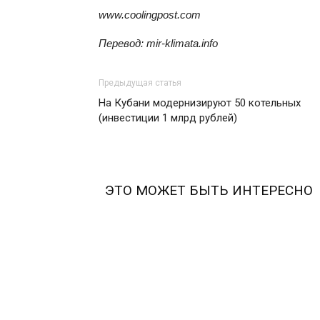
www.coolingpost.com
Перевод: mir-klimata.info
Предыдущая статья
На Кубани модернизируют 50 котельных
(инвестиции 1 млрд рублей)
ЭТО МОЖЕТ БЫТЬ ИНТЕРЕСНО