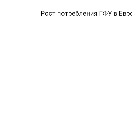
Рост потребления ГФУ в Евр