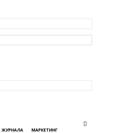
В ЖУРНАЛА
МАРКЕТИНГ