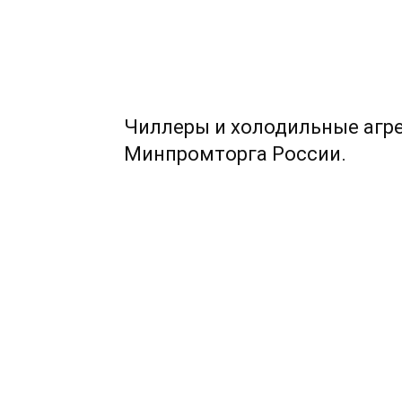
Чиллеры и холодильные агр
Минпромторга России.