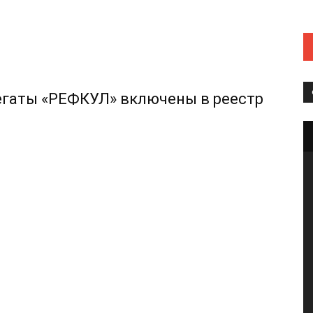
егаты «РЕФКУЛ» включены в реестр