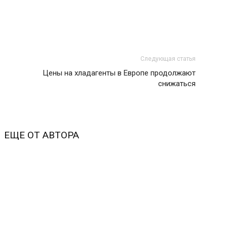
Следующая статья
Цены на хладагенты в Европе продолжают
снижаться
ЕЩЕ ОТ АВТОРА