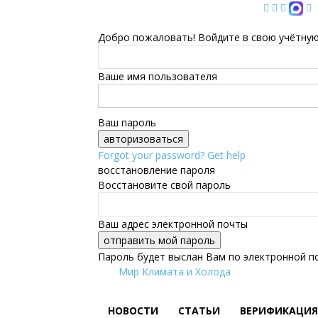
Добро пожаловать! Войдите в свою учётную
Ваше имя пользователя
Ваш пароль
Forgot your password? Get help
восстановление пароля
Восстановите свой пароль
Ваш адрес электронной почты
Пароль будет выслан Вам по электронной п
Мир Климата и Холода
НОВОСТИ
СТАТЬИ
ВЕРИФИКАЦИЯ