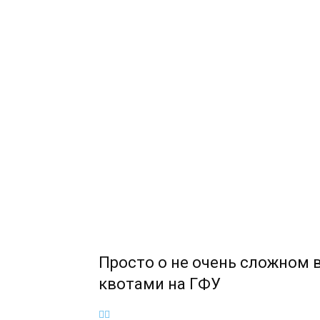
Просто о не очень сложном 
квотами на ГФУ