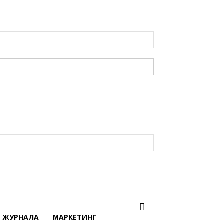
В ЖУРНАЛА
МАРКЕТИНГ