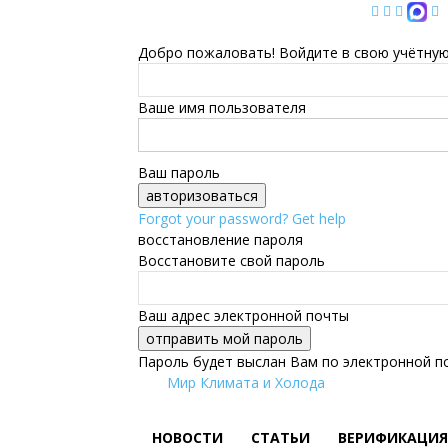
Добро пожаловать! Войдите в свою учётную
Ваше имя пользователя
Ваш пароль
Forgot your password? Get help
восстановление пароля
Восстановите свой пароль
Ваш адрес электронной почты
Пароль будет выслан Вам по электронной п
Мир Климата и Холода
НОВОСТИ
СТАТЬИ
ВЕРИФИКАЦИЯ