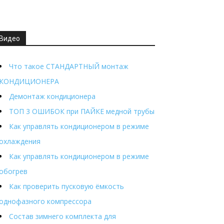
Видео
Что такое СТАНДАРТНЫЙ монтаж
КОНДИЦИОНЕРА
Демонтаж кондиционера
ТОП 3 ОШИБОК при ПАЙКЕ медной трубы
Как управлять кондиционером в режиме
охлаждения
Как управлять кондиционером в режиме
обогрев
Как проверить пусковую ёмкость
однофазного компрессора
Состав зимнего комплекта для