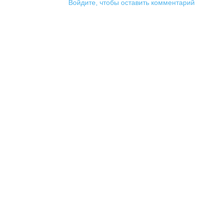
Войдите, чтобы оставить комментарий