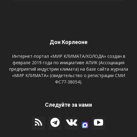
Дон Корлеоне
Интернет-портал «МИР КЛИМАТА/ХОЛОДА» создан в
феврале 2019 года по инициативе АПИК (Ассоциация
предприятий индустрии климата) на базе сайта журнала
«МИР КЛИМАТА» (свидетельство о регистрации СМИ
ФС77-38054).
Следуйте за нами