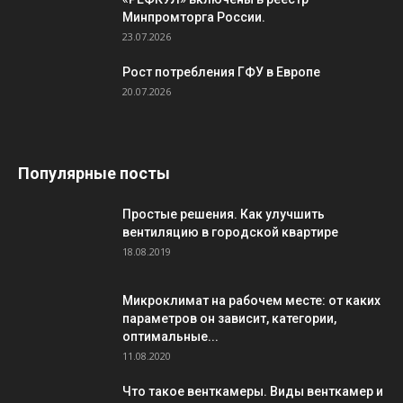
Минпромторга России.
23.07.2026
Рост потребления ГФУ в Европе
20.07.2026
Популярные посты
Простые решения. Как улучшить
вентиляцию в городской квартире
18.08.2019
Микроклимат на рабочем месте: от каких
параметров он зависит, категории,
оптимальные...
11.08.2020
Что такое венткамеры. Виды венткамер и