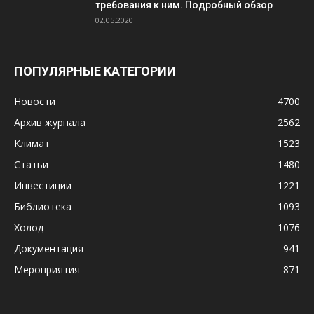
требования к ним. Подробный обзор
02.05.2020
ПОПУЛЯРНЫЕ КАТЕГОРИИ
Новости
4700
Архив журнала
2562
Климат
1523
Статьи
1480
Инвестиции
1221
Библиотека
1093
Холод
1076
Документация
941
Мероприятия
871