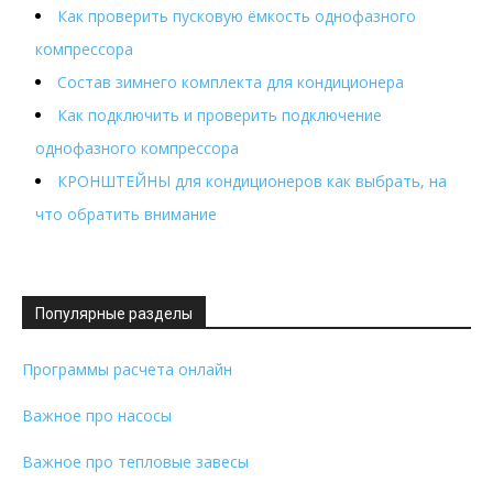
Как проверить пусковую ёмкость однофазного
компрессора
Состав зимнего комплекта для кондиционера
Как подключить и проверить подключение
однофазного компрессора
КРОНШТЕЙНЫ для кондиционеров как выбрать, на
что обратить внимание
Популярные разделы
Программы расчета онлайн
Важное про насосы
Важное про тепловые завесы