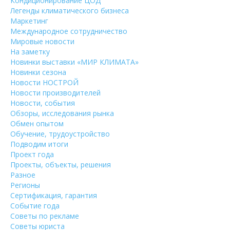
Кондиционирование ЦОД
Легенды климатического бизнеса
Маркетинг
Международное сотрудничество
Мировые новости
На заметку
Новинки выставки «МИР КЛИМАТА»
Новинки сезона
Новости НОСТРОЙ
Новости производителей
Новости, события
Обзоры, исследования рынка
Обмен опытом
Обучение, трудоустройство
Подводим итоги
Проект года
Проекты, объекты, решения
Разное
Регионы
Сертификация, гарантия
Событие года
Советы по рекламе
Советы юриста