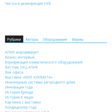
Чистка и дезинфекция СКВ
Рубрики
Авторы
Оборудование
Фирмы
АПИК информирует
Бизнес-интервью
Верификация климатического оборудования
Вестник УКЦ АПИК
Вне офиса
Выставка «МИР КЛИМАТА»
Инженерные системы загородного дома
Инновация года
История бренда
История в лицах
Картинки с выставки
Кондиционер года