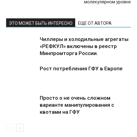
молекулярном уровне
ЭТО МОЖЕТ БЫТЬ ИНТЕРЕСНО
ЕЩЕ ОТ АВТОРА
Чиллеры и холодильные агрегаты
«РЕФКУЛ» включены в реестр
Минпромторга России.
Рост потребления ГФУ в Европе
Просто о не очень сложном
варианте манипулирования с
квотами на ГФУ