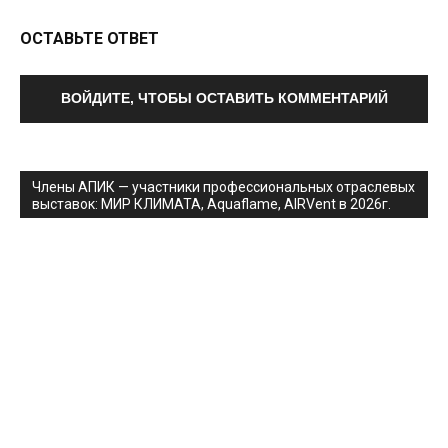
ОСТАВЬТЕ ОТВЕТ
ВОЙДИТЕ, ЧТОБЫ ОСТАВИТЬ КОММЕНТАРИЙ
Члены АПИК — участники профессиональных отраслевых
выставок: МИР КЛИМАТА, Aquaflame, AIRVent в 2026г.