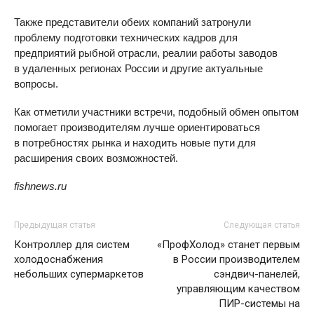
Также представители обеих компаний затронули
проблему подготовки технических кадров для
предприятий рыбной отрасли, реалии работы заводов
в удаленных регионах России и другие актуальные
вопросы.
Как отметили участники встречи, подобный обмен опытом
помогает производителям лучше ориентироваться
в потребностях рынка и находить новые пути для
расширения своих возможностей.
fishnews.ru
Предыдущая статья
Следующая статья
Контроллер для систем
«ПрофХолод» станет первым
холодоснабжения
в России производителем
небольших супермаркетов
сэндвич-панелей,
управляющим качеством
ПИР-системы на