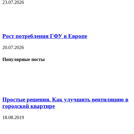
23.07.2026
Рост потребления ГФУ в Европе
20.07.2026
Популярные посты
Простые решения. Как улучшить вентиляцию в
городской квартире
18.08.2019