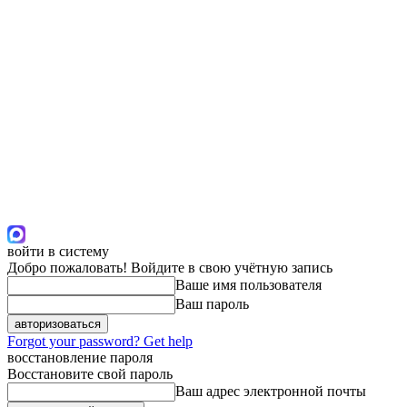
войти в систему
Добро пожаловать! Войдите в свою учётную запись
Ваше имя пользователя
Ваш пароль
Forgot your password? Get help
восстановление пароля
Восстановите свой пароль
Ваш адрес электронной почты