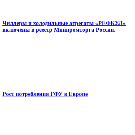
Чиллеры и холодильные агрегаты «РЕФКУЛ»
включены в реестр Минпромторга России.
Рост потребления ГФУ в Европе