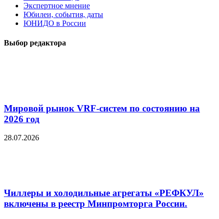
Экспертное мнение
Юбилеи, события, даты
ЮНИДО в России
Выбор редактора
Мировой рынок VRF-систем по состоянию на
2026 год
28.07.2026
Чиллеры и холодильные агрегаты «РЕФКУЛ»
включены в реестр Минпромторга России.