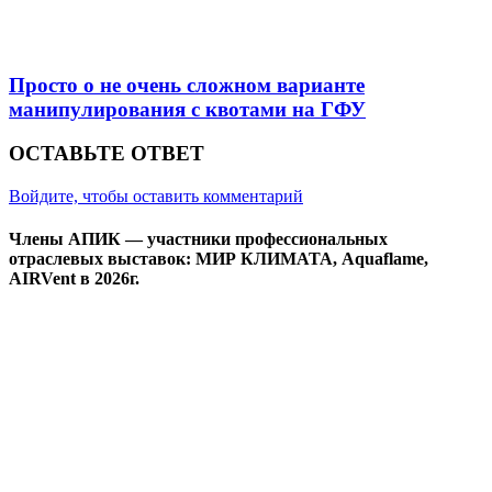
Просто о не очень сложном варианте
манипулирования с квотами на ГФУ
ОСТАВЬТЕ ОТВЕТ
Войдите, чтобы оставить комментарий
Члены АПИК — участники профессиональных
отраслевых выставок: МИР КЛИМАТА, Aquaflame,
AIRVent в 2026г.