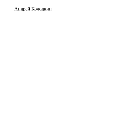
Андрей Колодкин