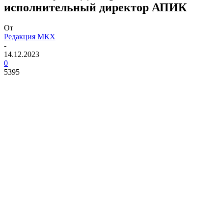
исполнительный директор АПИК
От
Редакция МКХ
-
14.12.2023
0
5395