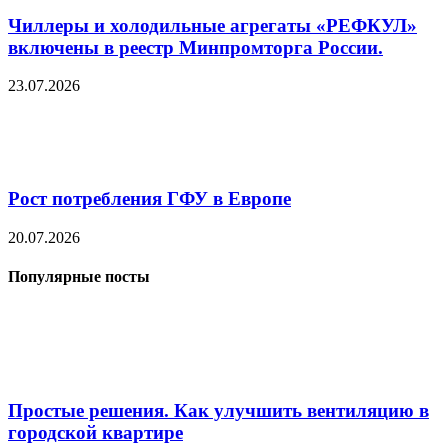
Чиллеры и холодильные агрегаты «РЕФКУЛ»
включены в реестр Минпромторга России.
23.07.2026
Рост потребления ГФУ в Европе
20.07.2026
Популярные посты
Простые решения. Как улучшить вентиляцию в
городской квартире