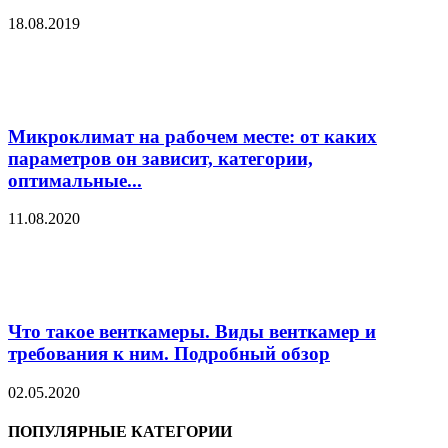
18.08.2019
Микроклимат на рабочем месте: от каких
параметров он зависит, категории,
оптимальные...
11.08.2020
Что такое венткамеры. Виды венткамер и
требования к ним. Подробный обзор
02.05.2020
ПОПУЛЯРНЫЕ КАТЕГОРИИ