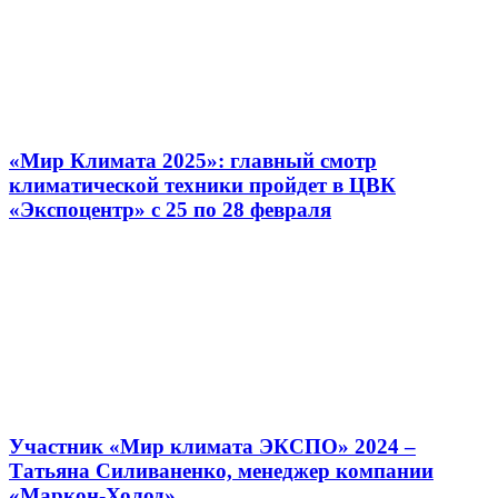
«Мир Климата 2025»: главный смотр
климатической техники пройдет в ЦВК
«Экспоцентр» с 25 по 28 февраля
Участник «Мир климата ЭКСПО» 2024 –
Татьяна Силиваненко, менеджер компании
«Маркон-Холод»