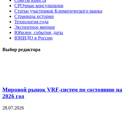
Советы юриста
СРОчные консультации
Статьи участников Климатического рынка
Страницы истории
Технология года
Экспертное мнение
Юбилеи, события, даты
ЮНИДО в России
Выбор редактора
Мировой рынок VRF-систем по состоянию на
2026 год
28.07.2026