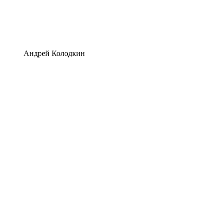
Андрей Колодкин