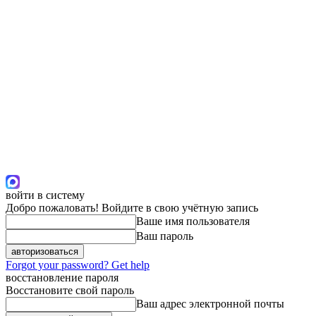
войти в систему
Добро пожаловать! Войдите в свою учётную запись
Ваше имя пользователя
Ваш пароль
Forgot your password? Get help
восстановление пароля
Восстановите свой пароль
Ваш адрес электронной почты