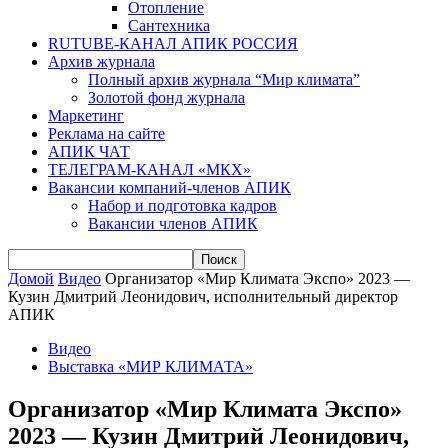
Отопление
Сантехника
RUTUBE-КАНАЛ АПИК РОССИЯ
Архив журнала
Полный архив журнала “Мир климата”
Золотой фонд журнала
Маркетинг
Реклама на сайте
АПИК ЧАТ
ТЕЛЕГРАМ-КАНАЛ «МКХ»
Вакансии компаний-членов АПИК
Набор и подготовка кадров
Вакансии членов АПИК
Домой
Видео
Организатор «Мир Климата Экспо» 2023 —
Кузин Дмитрий Леонидович, исполнительный директор
АПИК
Видео
Выставка «МИР КЛИМАТА»
Организатор «Мир Климата Экспо»
2023 — Кузин Дмитрий Леонидович,