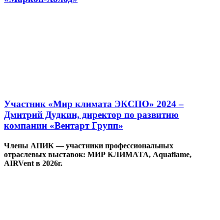
Участник «Мир климата ЭКСПО» 2024 –
Дмитрий Дудкин, директор по развитию
компании «Вентарт Групп»
Члены АПИК — участники профессиональных
отраслевых выставок: МИР КЛИМАТА, Aquaflame,
AIRVent в 2026г.