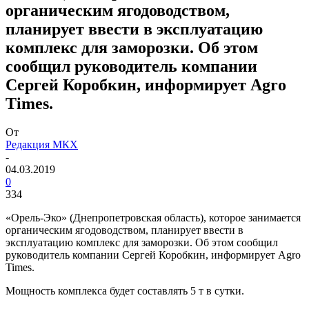
органическим ягодоводством,
планирует ввести в эксплуатацию
комплекс для заморозки. Об этом
сообщил руководитель компании
Сергей Коробкин, информирует Agro
Times.
От
Редакция МКХ
-
04.03.2019
0
334
«Орель-Эко» (Днепропетровская область), которое занимается
органическим ягодоводством, планирует ввести в
эксплуатацию комплекс для заморозки. Об этом сообщил
руководитель компании Сергей Коробкин, информирует Agro
Times.
Мощность комплекса будет составлять 5 т в сутки.