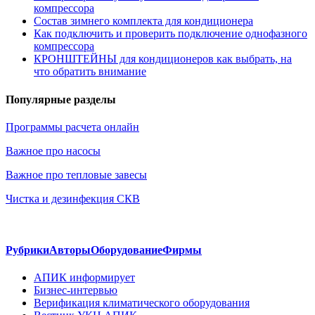
компрессора
Состав зимнего комплекта для кондиционера
Как подключить и проверить подключение однофазного
компрессора
КРОНШТЕЙНЫ для кондиционеров как выбрать, на
что обратить внимание
Популярные разделы
Программы расчета онлайн
Важное про насосы
Важное про тепловые завесы
Чистка и дезинфекция СКВ
Рубрики
Авторы
Оборудование
Фирмы
АПИК информирует
Бизнес-интервью
Верификация климатического оборудования