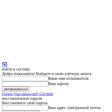
войти в систему
Добро пожаловать! Войдите в свою учётную запись
Ваше имя пользователя
Ваш пароль
Forgot your password? Get help
восстановление пароля
Восстановите свой пароль
Ваш адрес электронной почты