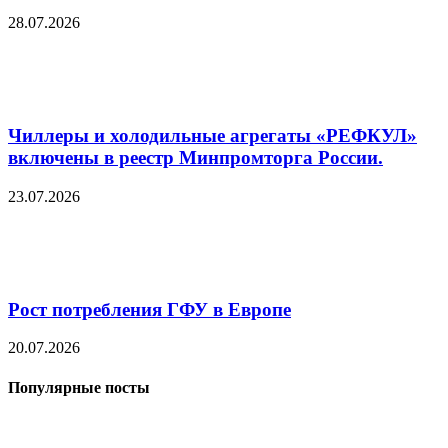
28.07.2026
Чиллеры и холодильные агрегаты «РЕФКУЛ»
включены в реестр Минпромторга России.
23.07.2026
Рост потребления ГФУ в Европе
20.07.2026
Популярные посты