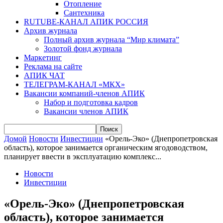
Отопление
Сантехника
RUTUBE-КАНАЛ АПИК РОССИЯ
Архив журнала
Полный архив журнала “Мир климата”
Золотой фонд журнала
Маркетинг
Реклама на сайте
АПИК ЧАТ
ТЕЛЕГРАМ-КАНАЛ «МКХ»
Вакансии компаний-членов АПИК
Набор и подготовка кадров
Вакансии членов АПИК
Домой
Новости
Инвестиции
«Орель-Эко» (Днепропетровская
область), которое занимается органическим ягодоводством,
планирует ввести в эксплуатацию комплекс...
Новости
Инвестиции
«Орель-Эко» (Днепропетровская
область), которое занимается