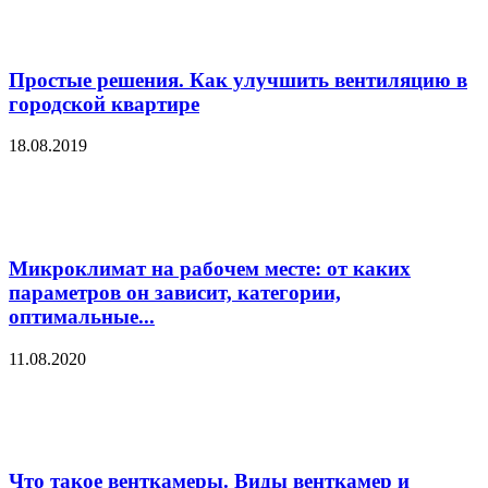
Простые решения. Как улучшить вентиляцию в
городской квартире
18.08.2019
Микроклимат на рабочем месте: от каких
параметров он зависит, категории,
оптимальные...
11.08.2020
Что такое венткамеры. Виды венткамер и