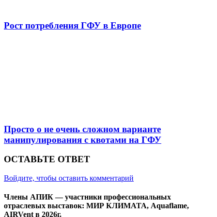
Рост потребления ГФУ в Европе
Просто о не очень сложном варианте
манипулирования с квотами на ГФУ
ОСТАВЬТЕ ОТВЕТ
Войдите, чтобы оставить комментарий
Члены АПИК — участники профессиональных
отраслевых выставок: МИР КЛИМАТА, Aquaflame,
AIRVent в 2026г.