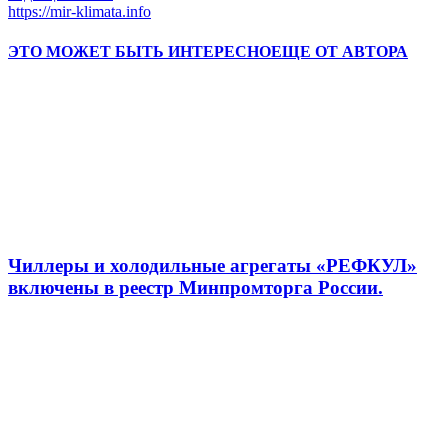
https://mir-klimata.info
ЭТО МОЖЕТ БЫТЬ ИНТЕРЕСНО
ЕЩЕ ОТ АВТОРА
Чиллеры и холодильные агрегаты «РЕФКУЛ»
включены в реестр Минпромторга России.