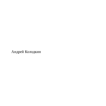
Андрей Колодкин