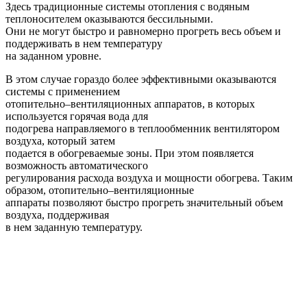
Здесь традиционные системы отопления с водяным
теплоносителем оказываются бессильными.
Они не могут быстро и равномерно прогреть весь объем и
поддерживать в нем температуру
на заданном уровне.
В этом случае гораздо более эффективными оказываются
системы с применением
отопительно–вентиляционных аппаратов, в которых
используется горячая вода для
подогрева направляемого в теплообменник вентилятором
воздуха, который затем
подается в обогреваемые зоны. При этом появляется
возможность автоматического
регулирования расхода воздуха и мощности обогрева. Таким
образом, отопительно–вентиляционные
аппараты позволяют быстро прогреть значительный объем
воздуха, поддерживая
в нем заданную температуру.