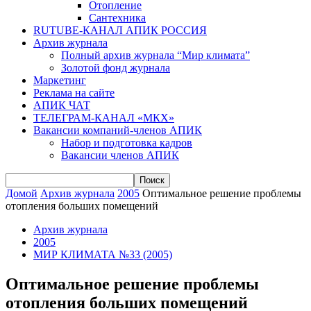
Отопление
Сантехника
RUTUBE-КАНАЛ АПИК РОССИЯ
Архив журнала
Полный архив журнала “Мир климата”
Золотой фонд журнала
Маркетинг
Реклама на сайте
АПИК ЧАТ
ТЕЛЕГРАМ-КАНАЛ «МКХ»
Вакансии компаний-членов АПИК
Набор и подготовка кадров
Вакансии членов АПИК
Домой
Архив журнала
2005
Оптимальное решение проблемы
отопления больших помещений
Архив журнала
2005
МИР КЛИМАТА №33 (2005)
Оптимальное решение проблемы
отопления больших помещений