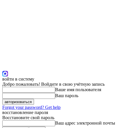
войти в систему
Добро пожаловать! Войдите в свою учётную запись
Ваше имя пользователя
Ваш пароль
Forgot your password? Get help
восстановление пароля
Восстановите свой пароль
Ваш адрес электронной почты