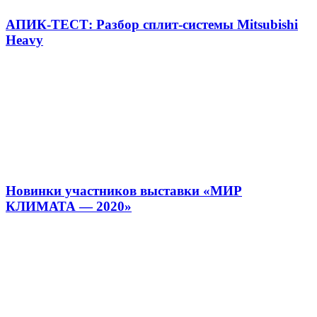
АПИК-ТЕСТ: Разбор сплит-системы Mitsubishi
Heavy
Новинки участников выставки «МИР
КЛИМАТА — 2020»