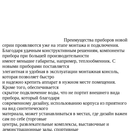
Преимущества приборов новой
серии проявляются уже на этапе монтажа и подключения.
Благодаря удачным конструктивным решениям, компоненты
прибора при большей производительности
имеют меньшие габариты, например, теплообменник. С
новыми приборами поставляется
элегантная и удобная в эксплуатации монтажная консоль,
которая позволяет быстро
и надежно крепить аппарат в нужном месте помещения.
Кроме того, обеспечивается
скрытое подключение воды, что не портит внешнего вида
прибора, который благодаря
современному дизайну, использованию корпуса из приятного
на вид синтетического
материала, может устанавливаться в местах, где дизайн важен
сам по себе (торговые
центры, развлекательные комплексы, выставочные и
демонстрационные залы, спортивные