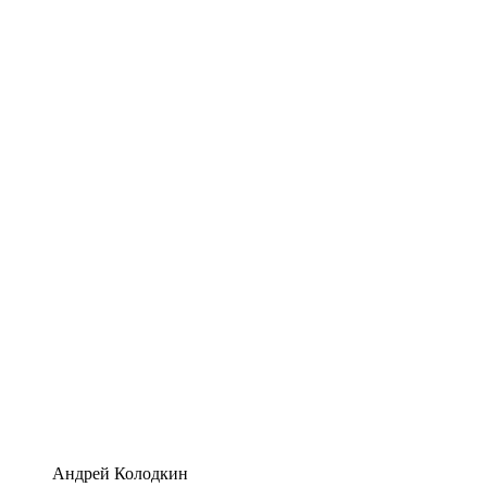
Андрей Колодкин