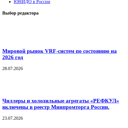
ЮНИДО в России
Выбор редактора
Мировой рынок VRF-систем по состоянию на
2026 год
28.07.2026
Чиллеры и холодильные агрегаты «РЕФКУЛ»
включены в реестр Минпромторга России.
23.07.2026