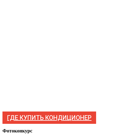
ГДЕ КУПИТЬ КОНДИЦИОНЕР
Фотоконкурс