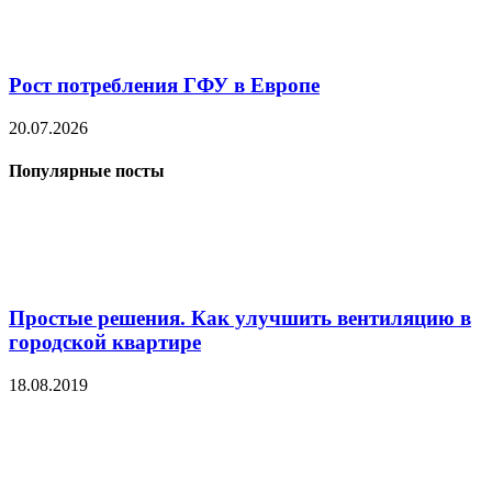
Рост потребления ГФУ в Европе
20.07.2026
Популярные посты
Простые решения. Как улучшить вентиляцию в
городской квартире
18.08.2019