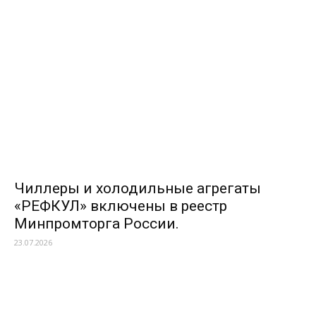
Чиллеры и холодильные агрегаты
«РЕФКУЛ» включены в реестр
Минпромторга России.
23.07.2026