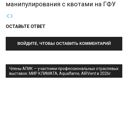
манипулирования с квотами на ГФУ
ОСТАВЬТЕ ОТВЕТ
ВОЙДИТЕ, ЧТОБЫ ОСТАВИТЬ КОММЕНТАРИЙ
Члены АПИК — участники профессиональных отраслевых
выставок: МИР КЛИМАТА, Aquaflame, AIRVent в 2026г.