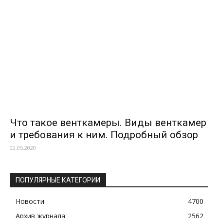
Что такое венткамеры. Виды венткамер
и требования к ним. Подробный обзор
02.05.2020
ПОПУЛЯРНЫЕ КАТЕГОРИИ
Новости
4700
Архив журнала
2562