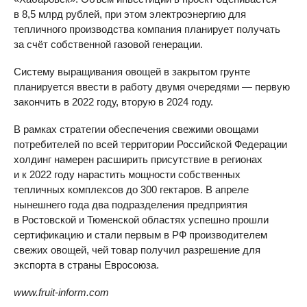
в 8,5 млрд рублей, при этом электроэнергию для
тепличного производства компания планирует получать
за счёт собственной газовой генерации.
Систему выращивания овощей в закрытом грунте
планируется ввести в работу двумя очередями — первую
закончить в 2022 году, вторую в 2024 году.
В рамках стратегии обеспечения свежими овощами
потребителей по всей территории Российской Федерации
холдинг намерен расширить присутствие в регионах
и к 2022 году нарастить мощности собственных
тепличных комплексов до 300 гектаров. В апреле
нынешнего года два подразделения предприятия
в Ростовской и Тюменской областях успешно прошли
сертификацию и стали первым в РФ производителем
свежих овощей, чей товар получил разрешение для
экспорта в страны Евросоюза.
www.fruit-inform.com