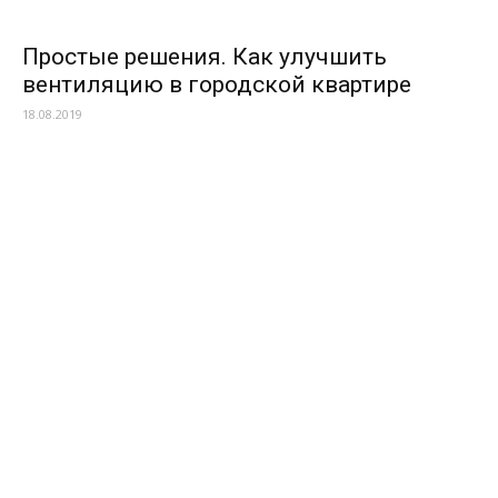
Простые решения. Как улучшить
вентиляцию в городской квартире
18.08.2019