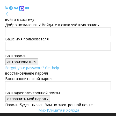
войти в систему
Добро пожаловать! Войдите в свою учётную запись
Ваше имя пользователя
Ваш пароль
Forgot your password? Get help
восстановление пароля
Восстановите свой пароль
Ваш адрес электронной почты
Пароль будет выслан Вам по электронной почте.
Мир Климата и Холода