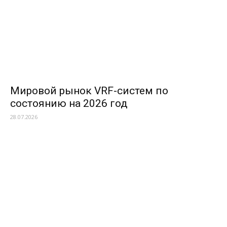
Мировой рынок VRF-систем по
состоянию на 2026 год
28.07.2026