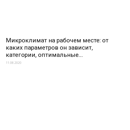
Микроклимат на рабочем месте: от
каких параметров он зависит,
категории, оптимальные...
11.08.2020