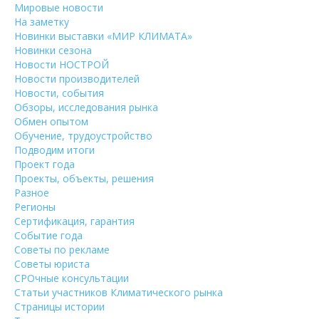
Мировые новости
На заметку
Новинки выставки «МИР КЛИМАТА»
Новинки сезона
Новости НОСТРОЙ
Новости производителей
Новости, события
Обзоры, исследования рынка
Обмен опытом
Обучение, трудоустройство
Подводим итоги
Проект года
Проекты, объекты, решения
Разное
Регионы
Сертификация, гарантия
Событие года
Советы по рекламе
Советы юриста
СРОчные консультации
Статьи участников Климатического рынка
Страницы истории