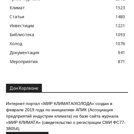
Климат
1523
Статьи
1480
Инвестиции
1221
Библиотека
1093
Холод
1076
Документация
941
Мероприятия
871
Дон Корлеоне
Интернет-портал «МИР КЛИМАТА/ХОЛОДА» создан в
феврале 2019 года по инициативе АПИК (Ассоциация
предприятий индустрии климата) на базе сайта журнала
«МИР КЛИМАТА» (свидетельство о регистрации СМИ ФС77-
38054).