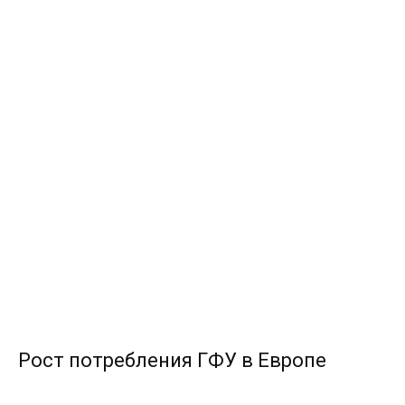
Рост потребления ГФУ в Европе