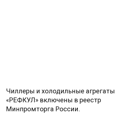
Чиллеры и холодильные агрегаты
«РЕФКУЛ» включены в реестр
Минпромторга России.