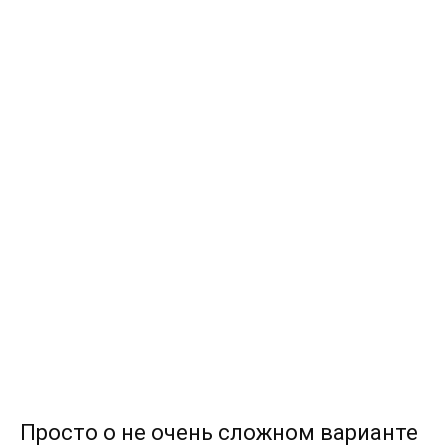
Просто о не очень сложном варианте