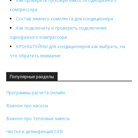
Как проверить пусковую ёмкость однофазного
компрессора
Состав зимнего комплекта для кондиционера
Как подключить и проверить подключение
однофазного компрессора
КРОНШТЕЙНЫ для кондиционеров как выбрать, на
что обратить внимание
Популярные разделы
Программы расчета онлайн
Важное про насосы
Важное про тепловые завесы
Чистка и дезинфекция СКВ