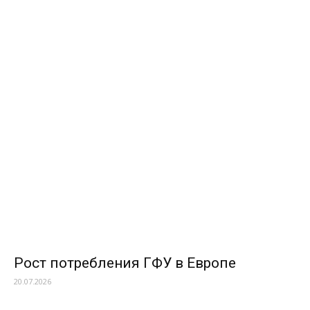
Рост потребления ГФУ в Европе
20.07.2026