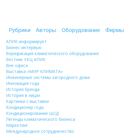
Рубрики
Авторы
Оборудование
Фирмы
АПИК информирует
Бизнес-интервью
Верификация климатического оборудования
Вестник УКЦ АПИК
Вне офиса
Выставка «МИР КЛИМАТА»
Инженерные системы загородного дома
Инновация года
История бренда
История в лицах
Картинки с выставки
Кондиционер года
Кондиционирование ЦОД
Легенды климатического бизнеса
Маркетинг
Международное сотрудничество