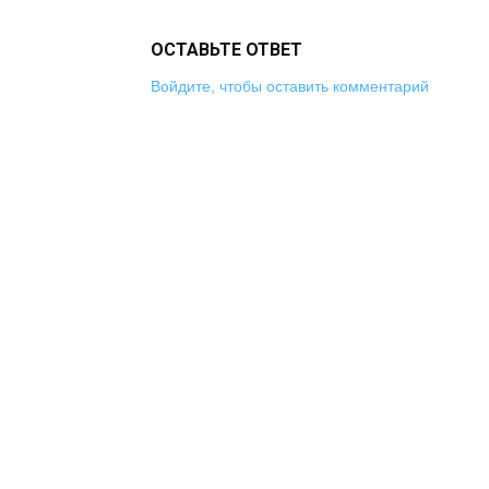
ОСТАВЬТЕ ОТВЕТ
Войдите, чтобы оставить комментарий