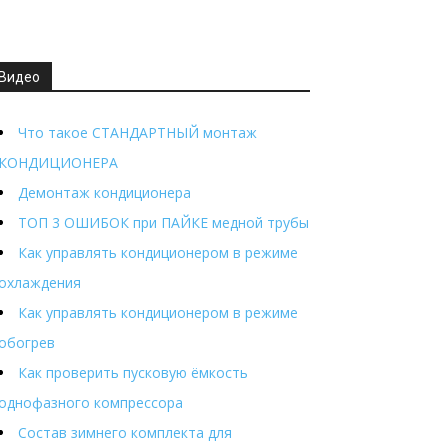
Видео
Что такое СТАНДАРТНЫЙ монтаж
КОНДИЦИОНЕРА
Демонтаж кондиционера
ТОП 3 ОШИБОК при ПАЙКЕ медной трубы
Как управлять кондиционером в режиме
охлаждения
Как управлять кондиционером в режиме
обогрев
Как проверить пусковую ёмкость
однофазного компрессора
Состав зимнего комплекта для