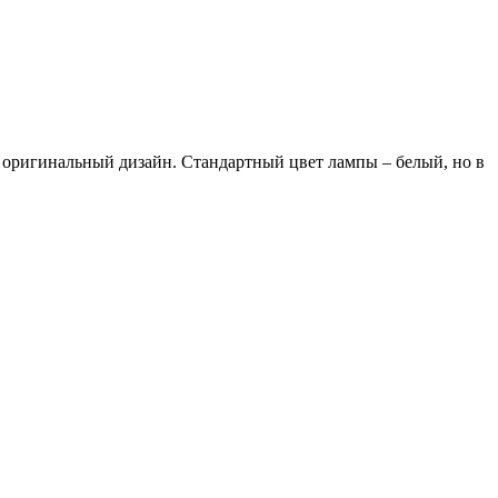
оригинальный дизайн. Стандартный цвет лампы – белый, но в