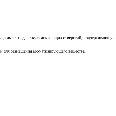
ign имеет подсветку всасывающих отверстий, подчеркивающую 
и для размещения ароматизирующего вещества.