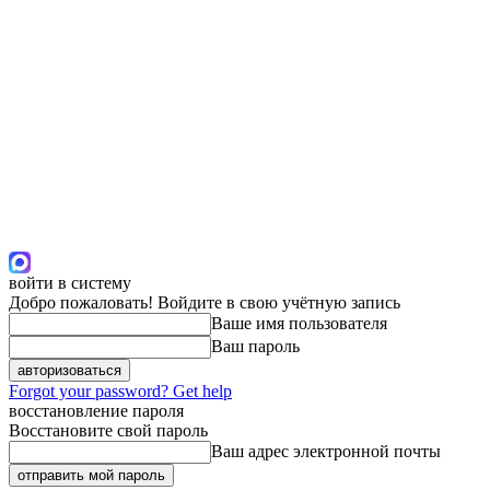
войти в систему
Добро пожаловать! Войдите в свою учётную запись
Ваше имя пользователя
Ваш пароль
Forgot your password? Get help
восстановление пароля
Восстановите свой пароль
Ваш адрес электронной почты