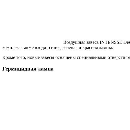
Воздушная завеса
INTENSSE
Des
комплект также входят синяя, зеленая и красная лампы.
Кроме того, новые завесы оснащены специальными отверстиям
Гермицидная лампа